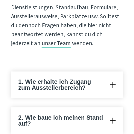
Dienstleistungen, Standaufbau, Formulare,
Ausstellerausweise, Parkplätze usw. Solltest
du dennoch Fragen haben, die hier nicht
beantwortet werden, kannst du dich
jederzeit an
unser Team
wenden.
1. Wie erhalte ich Zugang
zum Ausstellerbereich?
2. Wie baue ich meinen Stand
auf?