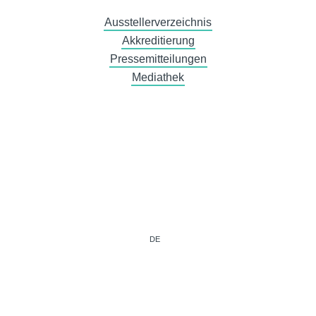
Ausstellerverzeichnis
Akkreditierung
Pressemitteilungen
Mediathek
DE