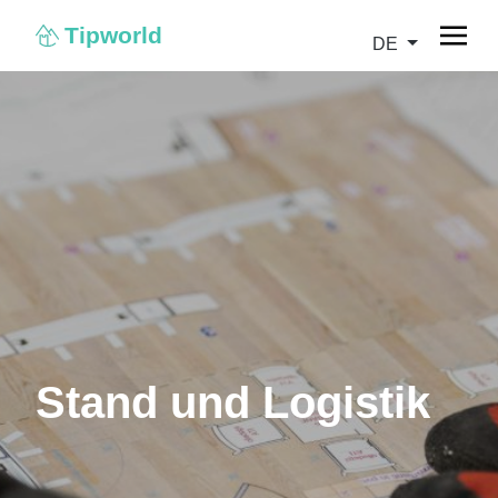
Tipworld
DE
Stand und Logistik