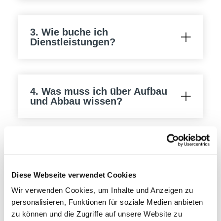
3. Wie buche ich
Dienstleistungen?
4. Was muss ich über Aufbau
und Abbau wissen?
5. Wie generiere ich die
Ausstellerpässe?
Diese Webseite verwendet Cookies
Wir verwenden Cookies, um Inhalte und Anzeigen zu
personalisieren, Funktionen für soziale Medien anbieten
6. Ich plane, Essen und
zu können und die Zugriffe auf unsere Website zu
Getränke an meinem Stand