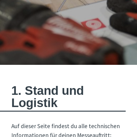
1. Stand und
Logistik
Auf dieser Seite findest du alle technischen
Informationen für deinen Messeauftritt: