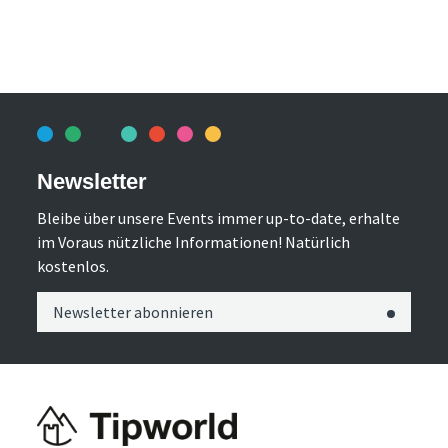
Newsletter
Bleibe über unsere Events immer up-to-date, erhalte
im Voraus nützliche Informationen! Natürlich
kostenlos.
Newsletter abonnieren