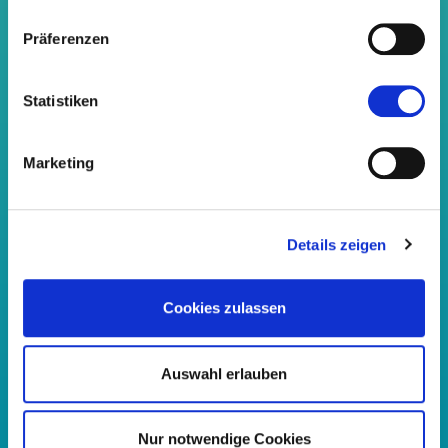
E-Mail Adresse
Präferenzen
Statistiken
Link senden
Marketing
Details zeigen
Cookies zulassen
Auswahl erlauben
Nur notwendige Cookies