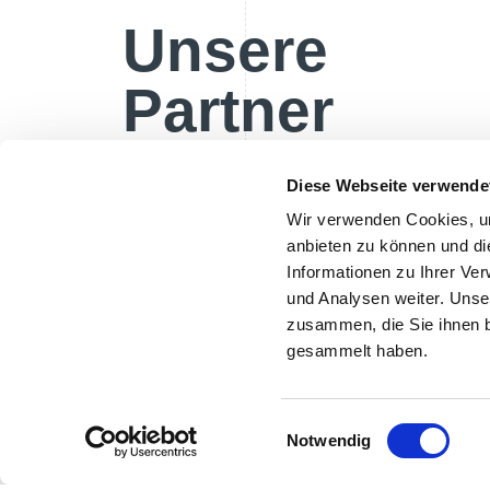
Unsere
Partner
Diese Webseite verwende
Wir verwenden Cookies, um
anbieten zu können und di
Informationen zu Ihrer Ve
und Analysen weiter. Unse
zusammen, die Sie ihnen b
gesammelt haben.
Einwilligungsauswahl
Notwendig