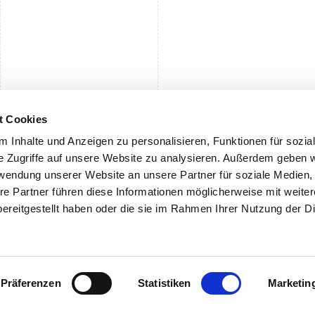
t Cookies
 Inhalte und Anzeigen zu personalisieren, Funktionen für sozia
e Zugriffe auf unsere Website zu analysieren. Außerdem geben w
rwendung unserer Website an unsere Partner für soziale Medien
re Partner führen diese Informationen möglicherweise mit weite
ereitgestellt haben oder die sie im Rahmen Ihrer Nutzung der D
DE
IT
EN
Präferenzen
Statistiken
Marketin