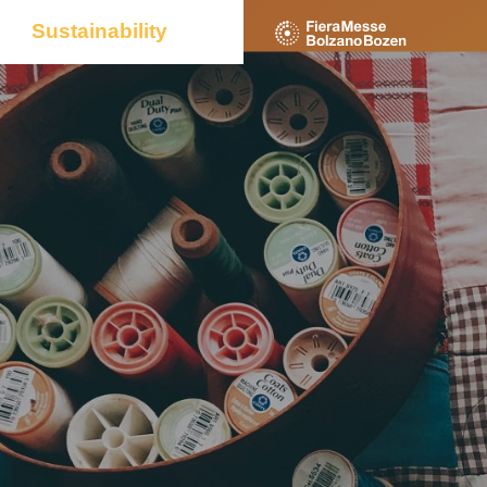
Sustainability