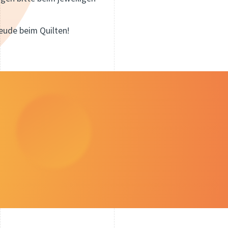
reude beim Quilten!