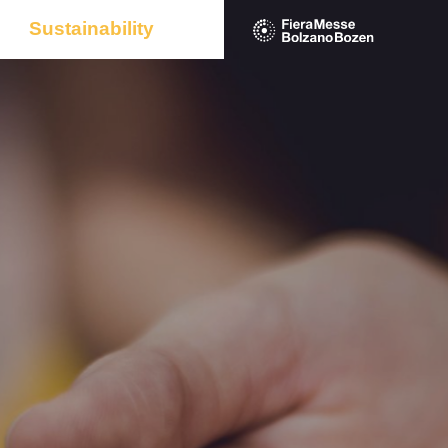
Sustainability