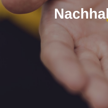
Nachhal