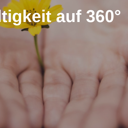
tigkeit auf 360°