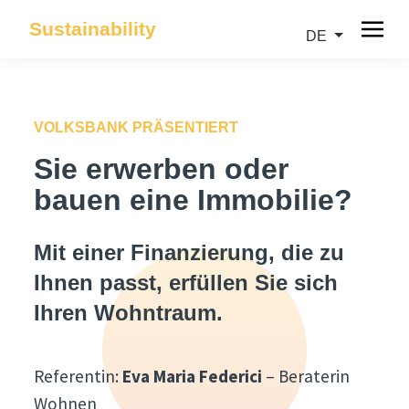
Sustainability
DE
VOLKSBANK PRÄSENTIERT
Sie erwerben oder
bauen eine Immobilie?
Mit einer Finanzierung, die zu
Ihnen passt, erfüllen Sie sich
Ihren Wohntraum.
Referentin:
Eva Maria Federici
– Beraterin
Wohnen