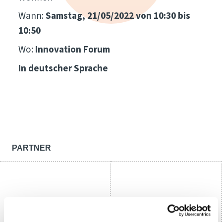
Wann:
Samstag, 21/05/2022 von 10:30 bis
10:50
Wo:
Innovation Forum
In deutscher Sprache
PARTNER