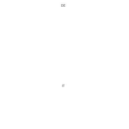
DE
IT