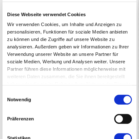
Diese Webseite verwendet Cookies
Wir verwenden Cookies, um Inhalte und Anzeigen zu
personalisieren, Funktionen für soziale Medien anbieten
zu können und die Zugriffe auf unsere Website zu
analysieren. Außerdem geben wir Informationen zu Ihrer
Verwendung unserer Website an unsere Partner für
soziale Medien, Werbung und Analysen weiter. Unsere
Partner führen diese Informationen möglicherweise mit
weiteren Daten zusammen, die Sie ihnen bereitgestellt
haben oder die sie im Rahmen Ihrer Nutzung der Dienste
gesammelt haben.
Einwilligungsauswahl
Notwendig
Präferenzen
Statistiken