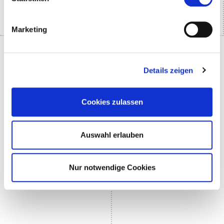
Marketing
Details zeigen
Cookies zulassen
Auswahl erlauben
Nur notwendige Cookies