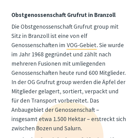
Obstgenossenschaft Grufrut in Branzoll
Die Obstgenossenschaft Grufrut group mit
Sitz in Branzoll ist eine von elf
Genossenschaften im
VOG-Gebiet
. Sie wurde
im Jahr 1968 gegründet und zählt nach
mehreren Fusionen mit umliegenden
Genossenschaften heute rund 600 Mitglieder.
In der OG Grufrut group werden die Äpfel der
Mitglieder gelagert, sortiert, verpackt und
für den Transport vorbereitet. Das
Anbaugebiet der Genossenschaft –
insgesamt etwa 1.500 Hektar – erstreckt sich
zwischen Bozen und Salurn.