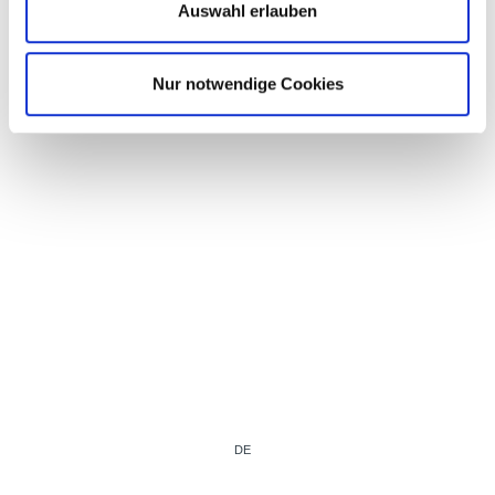
Auswahl erlauben
Nur notwendige Cookies
DE