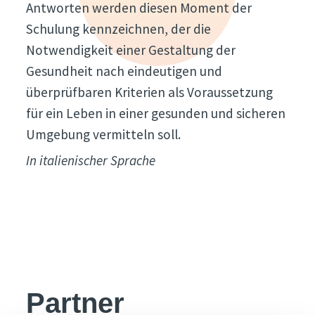
Antworten werden diesen Moment der
Schulung kennzeichnen, der die
Notwendigkeit einer Gestaltung der
Gesundheit nach eindeutigen und
überprüfbaren Kriterien als Voraussetzung
für ein Leben in einer gesunden und sicheren
Umgebung vermitteln soll.
In italienischer Sprache
Partner