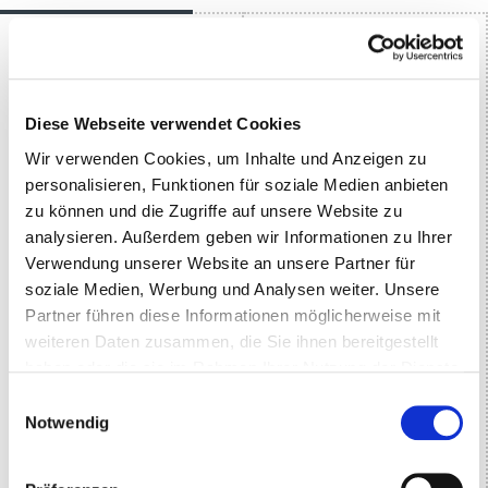
Diese Webseite verwendet Cookies
Wir verwenden Cookies, um Inhalte und Anzeigen zu
personalisieren, Funktionen für soziale Medien anbieten
zu können und die Zugriffe auf unsere Website zu
analysieren. Außerdem geben wir Informationen zu Ihrer
Verwendung unserer Website an unsere Partner für
soziale Medien, Werbung und Analysen weiter. Unsere
Partner führen diese Informationen möglicherweise mit
weiteren Daten zusammen, die Sie ihnen bereitgestellt
haben oder die sie im Rahmen Ihrer Nutzung der Dienste
gesammelt haben.
Einwilligungsauswahl
Notwendig