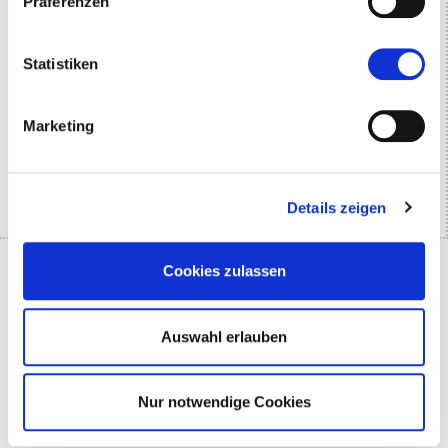
Präferenzen
Statistiken
Marketing
Details zeigen
Cookies zulassen
Auswahl erlauben
Nur notwendige Cookies