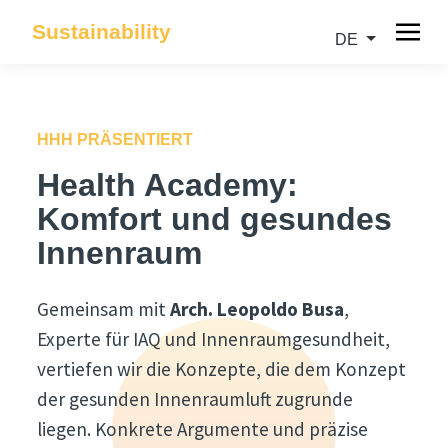
Sustainability
DE
HHH PRÄSENTIERT
Health Academy:
Komfort und gesundes
Innenraum
Gemeinsam mit
Arch. Leopoldo Busa
,
Experte für IAQ und Innenraumgesundheit,
vertiefen wir die Konzepte, die dem Konzept
der gesunden Innenraumluft zugrunde
liegen. Konkrete Argumente und präzise