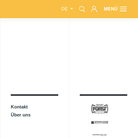
MENÜ
DE
Kontakt
Über uns