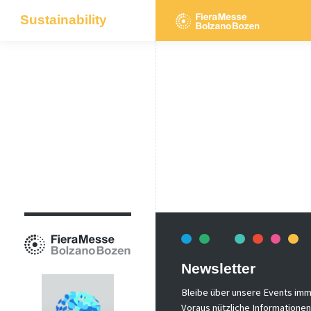
Sustainability
Newsletter
Bleibe über unsere Events imm
Voraus nützliche Informationen!