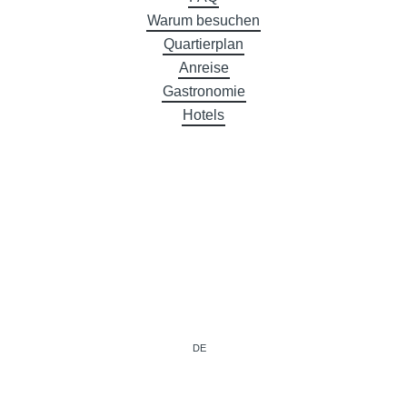
Warum besuchen
Quartierplan
Anreise
Gastronomie
Hotels
DE