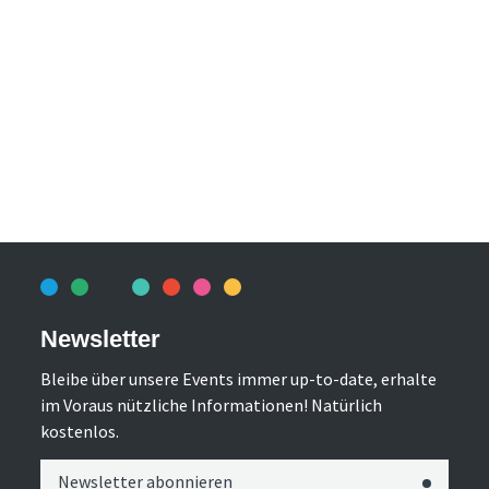
Newsletter
Bleibe über unsere Events immer up-to-date, erhalte
im Voraus nützliche Informationen! Natürlich
kostenlos.
Newsletter abonnieren