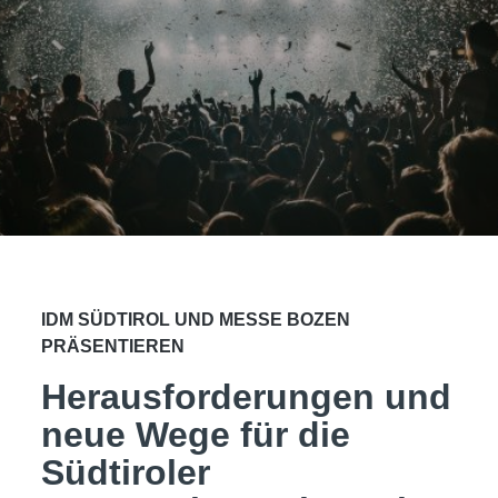
IDM SÜDTIROL UND MESSE BOZEN
PRÄSENTIEREN
Herausforderungen und
neue Wege für die
Südtiroler