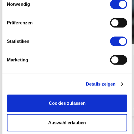
Notwendig
Präferenzen
Statistiken
Alessandra Albarelli
Marketing
Präsidentin
Details zeigen
Cookies zulassen
FEDERCONGRESSI & EVENTI
Auswahl erlauben