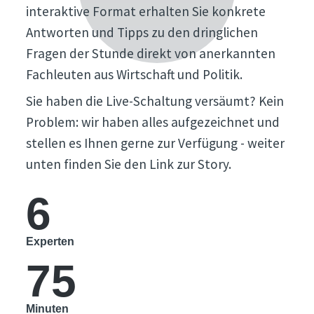
interaktive Format erhalten Sie konkrete
Antworten und Tipps zu den dringlichen
Fragen der Stunde direkt von anerkannten
Fachleuten aus Wirtschaft und Politik.
Sie haben die Live-Schaltung versäumt? Kein
Problem: wir haben alles aufgezeichnet und
stellen es Ihnen gerne zur Verfügung - weiter
unten finden Sie den Link zur Story.
6
Experten
75
Minuten