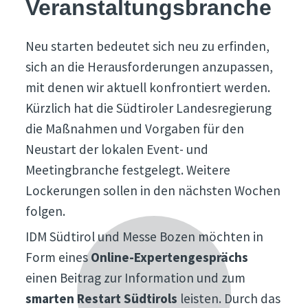
Veranstaltungsbranche
Neu starten bedeutet sich neu zu erfinden,
sich an die Herausforderungen anzupassen,
mit denen wir aktuell konfrontiert werden.
Kürzlich hat die Südtiroler Landesregierung
die Maßnahmen und Vorgaben für den
Neustart der lokalen Event- und
Meetingbranche festgelegt. Weitere
Lockerungen sollen in den nächsten Wochen
folgen.
IDM Südtirol und Messe Bozen möchten in
Form eines
Online-Expertengesprächs
einen Beitrag zur Information und zum
smarten Restart Südtirols
leisten. Durch das