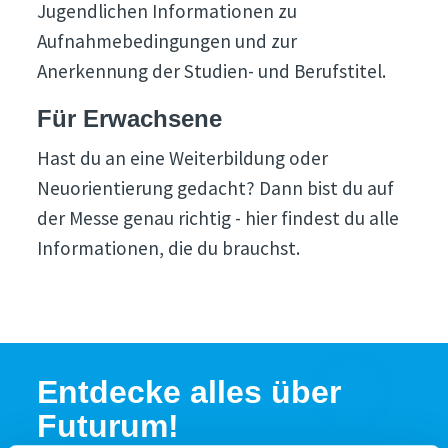
Jugendlichen Informationen zu
Aufnahmebedingungen und zur
Anerkennung der Studien- und Berufstitel.
Für Erwachsene
Hast du an eine Weiterbildung oder
Neuorientierung gedacht? Dann bist du auf
der Messe genau richtig - hier findest du alle
Informationen, die du brauchst.
Entdecke alles über
Futurum!