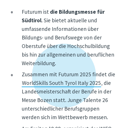
Futurum ist
die Bildungsmesse für
Südtirol
. Sie bietet aktuelle und
umfassende Informationen über
Bildungs- und Berufswege von der
Oberstufe über die Hochschulbildung
bis hin zur allgemeinen und beruflichen
Weiterbildung.
Zusammen mit Futurum 2025 findet die
WorldSkills South Tyrol Italy 2025
, die
Landesmeisterschaft der Berufe in der
Messe Bozen statt. Junge Talente 26
unterschiedlicher Berufsgruppen
werden sich im Wettbewerb messen.