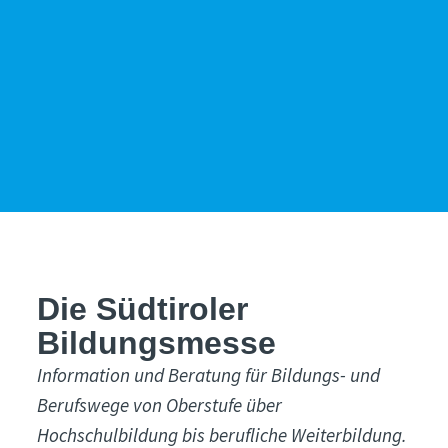
Die Südtiroler
Bildungsmesse
Information und Beratung für Bildungs- und
Berufswege von Oberstufe über
Hochschulbildung bis berufliche Weiterbildung.