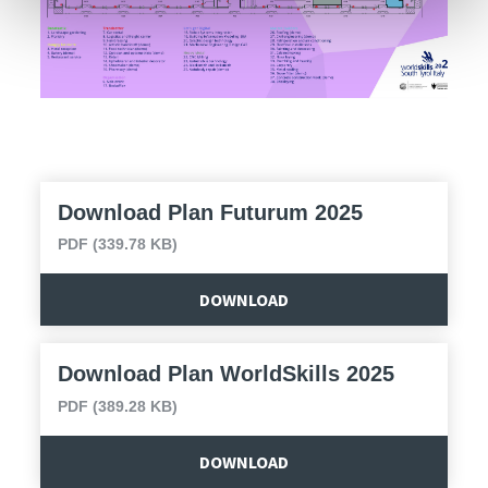
Download Plan Futurum 2025
PDF (339.78 KB)
DOWNLOAD
Download Plan WorldSkills 2025
PDF (389.28 KB)
DOWNLOAD