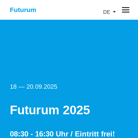
Futurum
DE
18 — 20.09.2025
Futurum 2025
08:30 - 16:30 Uhr / Eintritt frei!