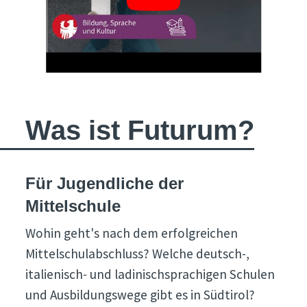
Was ist Futurum?
Für Jugendliche der
Mittelschule
Wohin geht's nach dem erfolgreichen
Mittelschulabschluss? Welche deutsch-,
italienisch- und ladinischsprachigen Schulen
und Ausbildungswege gibt es in Südtirol?