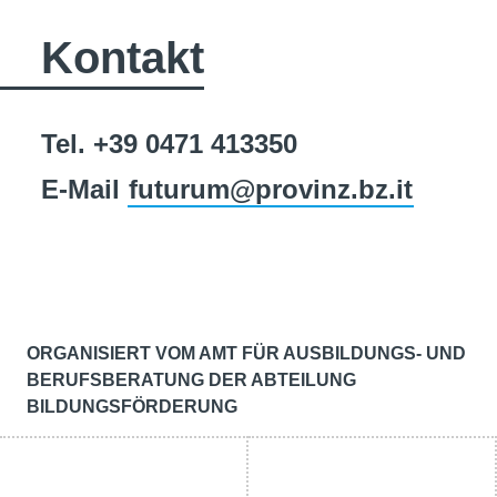
Kontakt
Tel. +39 0471 413350
E-Mail
futurum@provinz.bz.it
ORGANISIERT VOM AMT FÜR AUSBILDUNGS- UND
BERUFSBERATUNG DER ABTEILUNG
BILDUNGSFÖRDERUNG