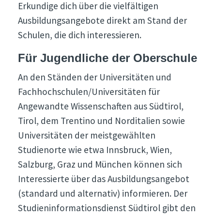
Erkundige dich über die vielfältigen
Ausbildungsangebote direkt am Stand der
Schulen, die dich interessieren.
Für Jugendliche der Oberschule
An den Ständen der Universitäten und
Fachhochschulen/Universitäten für
Angewandte Wissenschaften aus Südtirol,
Tirol, dem Trentino und Norditalien sowie
Universitäten der meistgewählten
Studienorte wie etwa Innsbruck, Wien,
Salzburg, Graz und München können sich
Interessierte über das Ausbildungsangebot
(standard und alternativ) informieren. Der
Studieninformationsdienst Südtirol gibt den