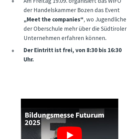
Am Freitag 19.09. organisiert das WIFO
der Handelskammer Bozen das Event
„Meet the companies“
, wo Jugendliche
der Oberschule mehr über die Südtiroler
Unternehmen erfahren können.
Der Eintritt ist frei, von 8:30 bis 16:30
Uhr.