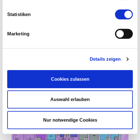
Statistiken
Marketing
Details zeigen
Cookies zulassen
Auswahl erlauben
Nur notwendige Cookies