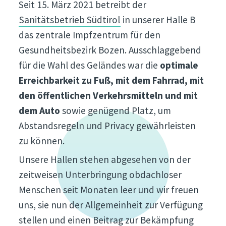
Seit 15. März 2021 betreibt der
Sanitätsbetrieb Südtirol
in unserer Halle B
das zentrale Impfzentrum für den
Gesundheitsbezirk Bozen. Ausschlaggebend
für die Wahl des Geländes war die
optimale
Erreichbarkeit zu Fuß, mit dem Fahrrad, mit
den öffentlichen Verkehrsmitteln und mit
dem Auto
sowie genügend Platz, um
Abstandsregeln und Privacy gewährleisten
zu können.
Unsere Hallen stehen abgesehen von der
zeitweisen Unterbringung obdachloser
Menschen seit Monaten leer und wir freuen
uns, sie nun der Allgemeinheit zur Verfügung
stellen und einen Beitrag zur Bekämpfung