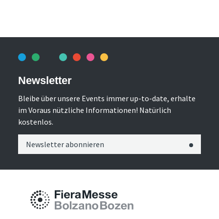
Newsletter
Bleibe über unsere Events immer up-to-date, erhalte
im Voraus nützliche Informationen! Natürlich
kostenlos.
Newsletter abonnieren