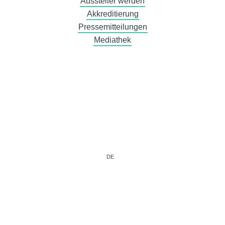
Aussteller werden
Akkreditierung
Pressemitteilungen
Mediathek
DE