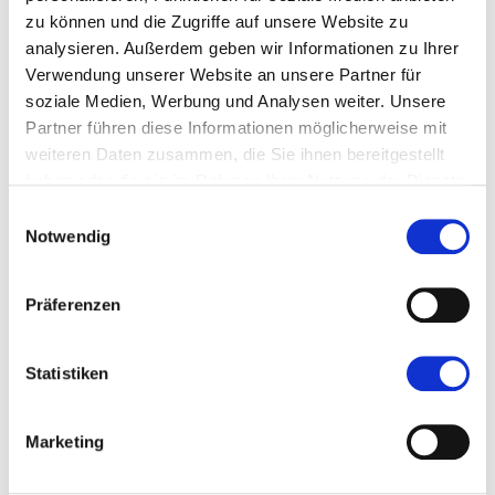
zu können und die Zugriffe auf unsere Website zu
analysieren. Außerdem geben wir Informationen zu Ihrer
Verwendung unserer Website an unsere Partner für
soziale Medien, Werbung und Analysen weiter. Unsere
Partner führen diese Informationen möglicherweise mit
weiteren Daten zusammen, die Sie ihnen bereitgestellt
haben oder die sie im Rahmen Ihrer Nutzung der Dienste
gesammelt haben.
Einwilligungsauswahl
Notwendig
Präferenzen
Statistiken
Marketing