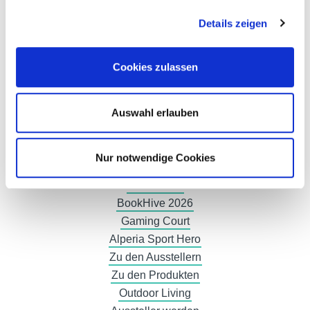
Details zeigen
Cookies zulassen
Auswahl erlauben
Nur notwendige Cookies
Streetwood
BookHive 2026
Gaming Court
Alperia Sport Hero
Zu den Ausstellern
Zu den Produkten
Outdoor Living