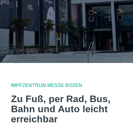
IMPFZENTRUM MESSE BOZEN
Zu Fuß, per Rad, Bus,
Bahn und Auto leicht
erreichbar