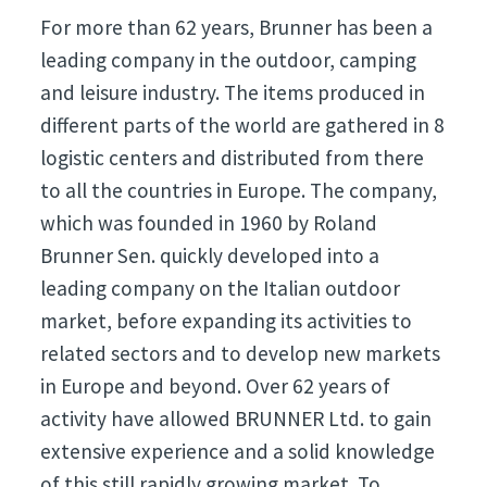
For more than 62 years, Brunner has been a
leading company in the outdoor, camping
and leisure industry. The items produced in
different parts of the world are gathered in 8
logistic centers and distributed from there
to all the countries in Europe. The company,
which was founded in 1960 by Roland
Brunner Sen. quickly developed into a
leading company on the Italian outdoor
market, before expanding its activities to
related sectors and to develop new markets
in Europe and beyond. Over 62 years of
activity have allowed BRUNNER Ltd. to gain
extensive experience and a solid knowledge
of this still rapidly growing market. To