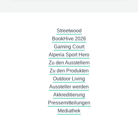
Streetwood
BookHive 2026
Gaming Court
Alperia Sport Hero
Zu den Ausstellern
Zu den Produkten
Outdoor Living
Aussteller werden
Akkreditierung
Pressemitteilungen
Mediathek