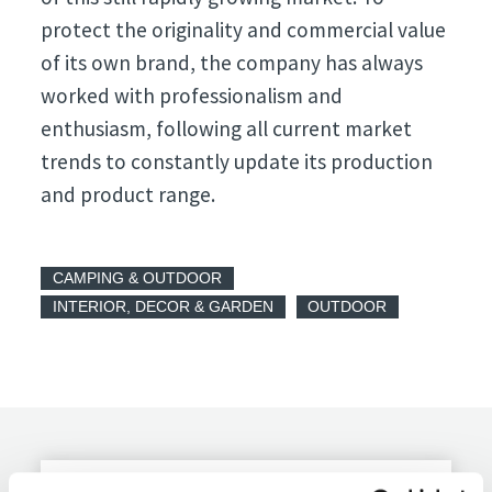
protect the originality and commercial value
of its own brand, the company has always
worked with professionalism and
enthusiasm, following all current market
trends to constantly update its production
and product range.
CAMPING & OUTDOOR
INTERIOR, DECOR & GARDEN
OUTDOOR