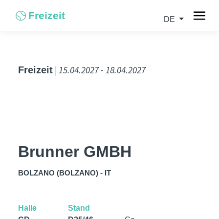
Freizeit
DE
| 15.04.2027 - 18.04.2027
Freizeit
Brunner GMBH
BOLZANO (BOLZANO) - IT
Halle
Stand