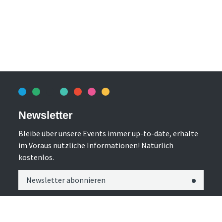
Newsletter
Bleibe über unsere Events immer up-to-date, erhalte
im Voraus nützliche Informationen! Natürlich
kostenlos.
Newsletter abonnieren