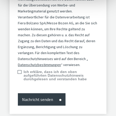
für die Übersendung von Werbe- und
Marketingmaterial genutzt werden.
Verantwortlicher für die Datenverarbeitung ist
Fiera Bolzano SpA/Messe Bozen AG, an die Sie sich
wenden können, um Ihre Rechte geltend zu
machen. Zu diesen gehören u. a. das Recht auf
Zugang zu den Daten und das Recht darauf, deren
Ergänzung, Berichtigung und Löschung zu
verlangen. Für den kompletten Text des
Datenschutzhinweises wird auf den Bereich „
Datenschutzbestimmungen
“ verwiesen.
Ich erkläre, dass ich den oben
aufgeführten Datenschutzhinweis
durchgelesen und verstanden habe
Nachricht senden