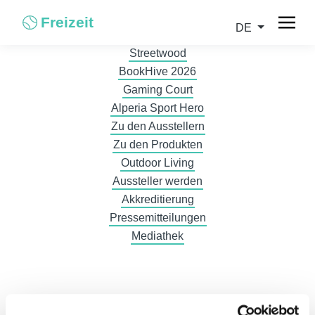
Freizeit
DE
Streetwood
BookHive 2026
Gaming Court
Alperia Sport Hero
Zu den Ausstellern
Zu den Produkten
Outdoor Living
Aussteller werden
Akkreditierung
Pressemitteilungen
Mediathek
DE