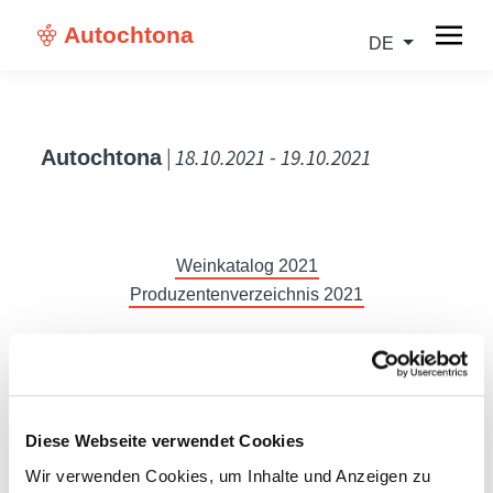
Autochtona
DE
| 18.10.2021 - 19.10.2021
Autochtona
Weinkatalog 2021
Produzentenverzeichnis 2021
IT
Diese Webseite verwendet Cookies
Wir verwenden Cookies, um Inhalte und Anzeigen zu