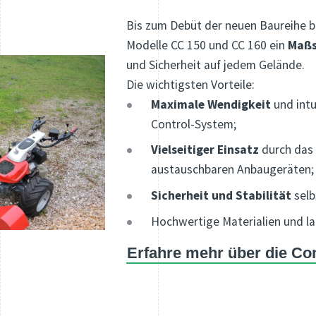
Bis zum Debüt der neuen Baureihe b
Modelle CC 150 und CC 160 ein
Maß
und Sicherheit auf jedem Gelände.
Die wichtigsten Vorteile:
Maximale Wendigkeit
und intu
Control-System;
Vielseitiger Einsatz
durch das 
austauschbaren Anbaugeräten;
Sicherheit und Stabilität
selb
Hochwertige Materialien und l
Erfahre mehr über die Co