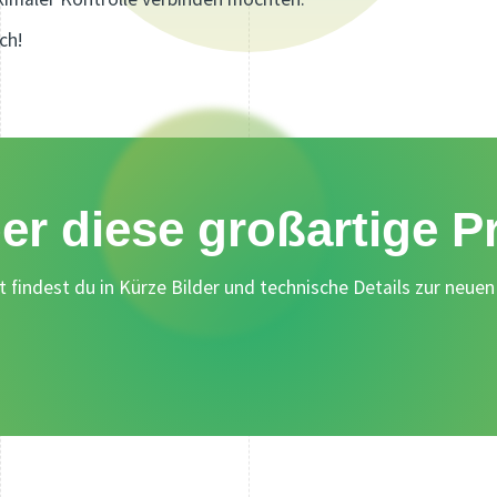
ch!
er diese großartige P
findest du in Kürze Bilder und technische Details zur neuen 