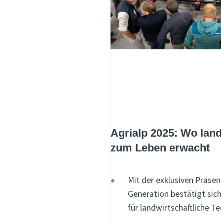
Agrialp 2025: Wo land
zum Leben erwacht
Mit der exklusiven Präse
Generation bestätigt sich
für landwirtschaftliche T