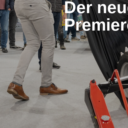
Der neu
Premier