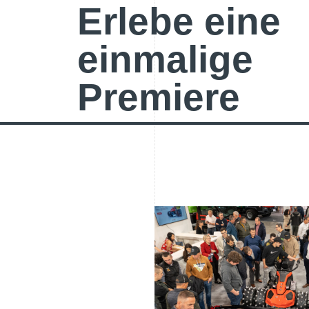
Erlebe eine
einmalige
Premiere