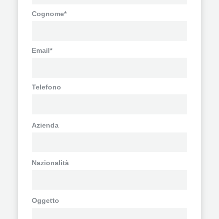
Cognome*
Email*
Telefono
Azienda
Nazionalità
Oggetto