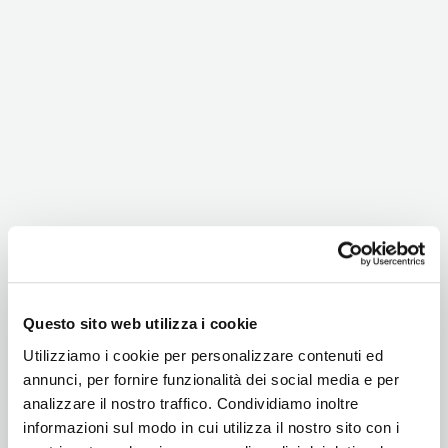
Questo sito web utilizza i cookie
Utilizziamo i cookie per personalizzare contenuti ed
annunci, per fornire funzionalità dei social media e per
analizzare il nostro traffico. Condividiamo inoltre
informazioni sul modo in cui utilizza il nostro sito con i