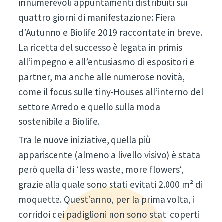
innumerevoli appuntamenti distribuiti sui
quattro giorni di manifestazione: Fiera
d’Autunno e Biolife 2019 raccontate in breve.
La ricetta del successo è legata in primis
all’impegno e all’entusiasmo di espositori e
partner, ma anche alle numerose novità,
come il focus sulle tiny-Houses all’interno del
settore Arredo e quello sulla moda
sostenibile a Biolife.
Tra le nuove iniziative, quella più
appariscente (almeno a livello visivo) è stata
però quella di ‘less waste, more flowers‘,
grazie alla quale sono stati evitati 2.000 m² di
moquette. Quest’anno, per la prima volta, i
corridoi dei padiglioni non sono stati coperti