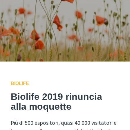
BIOLIFE
Biolife 2019 rinuncia
alla moquette
Più di 500 espositori, quasi 40.000 visitatori e