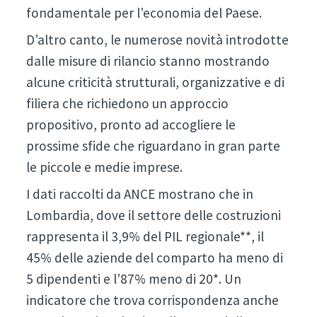
fondamentale per l’economia del Paese.
D’altro canto, le numerose novità introdotte
dalle misure di rilancio stanno mostrando
alcune criticità strutturali, organizzative e di
filiera che richiedono un approccio
propositivo, pronto ad accogliere le
prossime sfide che riguardano in gran parte
le piccole e medie imprese.
I dati raccolti da ANCE mostrano che in
Lombardia, dove il settore delle costruzioni
rappresenta il 3,9% del PIL regionale**, il
45% delle aziende del comparto ha meno di
5 dipendenti e l’87% meno di 20*. Un
indicatore che trova corrispondenza anche