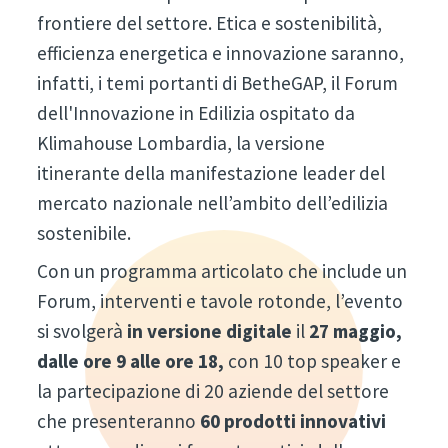
frontiere del settore. Etica e sostenibilità,
efficienza energetica e innovazione saranno,
infatti, i temi portanti di BetheGAP, il Forum
dell'Innovazione in Edilizia ospitato da
Klimahouse Lombardia, la versione
itinerante della manifestazione leader del
mercato nazionale nell’ambito dell’edilizia
sostenibile.
Con un programma articolato che include un
Forum, interventi e tavole rotonde, l’evento
si svolgerà
in versione digitale
il
27 maggio,
dalle ore 9 alle ore 18,
con 10 top speaker e
la partecipazione di 20 aziende del settore
che presenteranno
60 prodotti innovativi