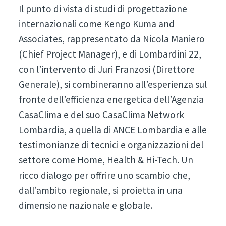
Il punto di vista di studi di progettazione
internazionali come Kengo Kuma and
Associates, rappresentato da Nicola Maniero
(Chief Project Manager), e di Lombardini 22,
con l’intervento di Juri Franzosi (Direttore
Generale), si combineranno all’esperienza sul
fronte dell’efficienza energetica dell’Agenzia
CasaClima e del suo CasaClima Network
Lombardia, a quella di ANCE Lombardia e alle
testimonianze di tecnici e organizzazioni del
settore come Home, Health & Hi-Tech. Un
ricco dialogo per offrire uno scambio che,
dall’ambito regionale, si proietta in una
dimensione nazionale e globale.