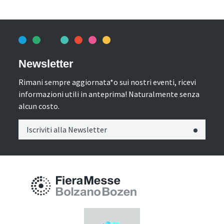
Newsletter
Rimani sempre aggiornata*o sui nostri eventi, ricevi
informazioni utili in anteprima! Naturalmente senza
alcun costo.
Iscriviti alla Newsletter