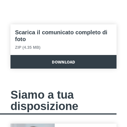
Scarica il comunicato completo di
foto
ZIP (4.35 MB)
DOWNLOAD
Siamo a tua
disposizione