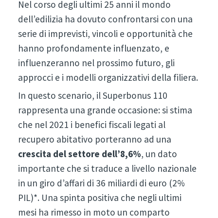
Nel corso degli ultimi 25 anni il mondo
dell’edilizia ha dovuto confrontarsi con una
serie di imprevisti, vincoli e opportunità che
hanno profondamente influenzato, e
influenzeranno nel prossimo futuro, gli
approcci e i modelli organizzativi della filiera.
In questo scenario, il Superbonus 110
rappresenta una grande occasione: si stima
che nel 2021 i benefici fiscali legati al
recupero abitativo porteranno ad una
crescita del settore dell’8,6%
, un dato
importante che si traduce a livello nazionale
in un giro d’affari di 36 miliardi di euro (2%
PIL)*. Una spinta positiva che negli ultimi
mesi ha rimesso in moto un comparto