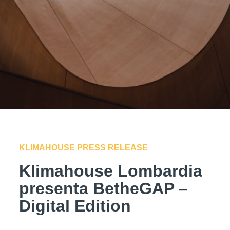
KLIMAHOUSE PRESS RELEASE
Klimahouse Lombardia
presenta BetheGAP –
Digital Edition