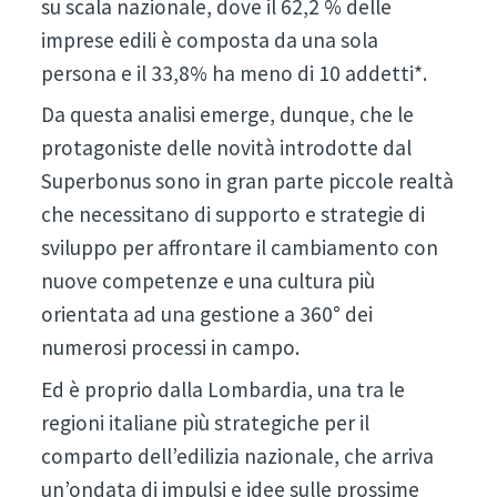
su scala nazionale, dove il 62,2 % delle
imprese edili è composta da una sola
persona e il 33,8% ha meno di 10 addetti*.
Da questa analisi emerge, dunque, che le
protagoniste delle novità introdotte dal
Superbonus sono in gran parte piccole realtà
che necessitano di supporto e strategie di
sviluppo per affrontare il cambiamento con
nuove competenze e una cultura più
orientata ad una gestione a 360° dei
numerosi processi in campo.
Ed è proprio dalla Lombardia, una tra le
regioni italiane più strategiche per il
comparto dell’edilizia nazionale, che arriva
un’ondata di impulsi e idee sulle prossime