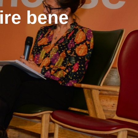
ire bene