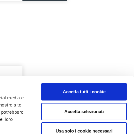
Accetta tutti i cookie
cial media e
nostro sito
Accetta selezionati
i potrebbero
ei loro
Usa solo i cookie necessari