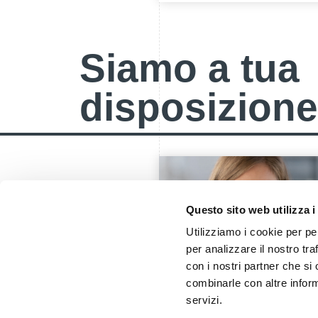
Siamo a tua
disposizione
Questo sito web utilizza i
Utilizziamo i cookie per pe
per analizzare il nostro tra
con i nostri partner che si
combinarle con altre inform
servizi.