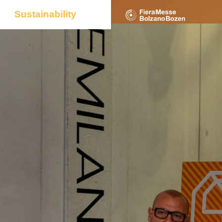
Sustainability