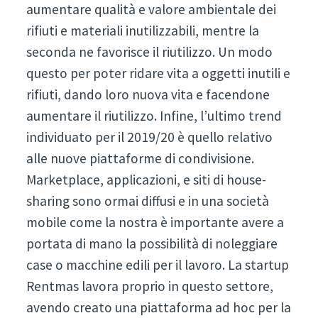
aumentare qualità e valore ambientale dei
rifiuti e materiali inutilizzabili, mentre la
seconda ne favorisce il riutilizzo. Un modo
questo per poter ridare vita a oggetti inutili e
rifiuti, dando loro nuova vita e facendone
aumentare il riutilizzo. Infine, l’ultimo trend
individuato per il 2019/20 è quello relativo
alle nuove piattaforme di condivisione.
Marketplace, applicazioni, e siti di house-
sharing sono ormai diffusi e in una società
mobile come la nostra è importante avere a
portata di mano la possibilità di noleggiare
case o macchine edili per il lavoro. La startup
Rentmas lavora proprio in questo settore,
avendo creato una piattaforma ad hoc per la