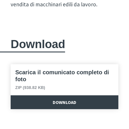
vendita di macchinari edili da lavoro.
Download
Scarica il comunicato completo di
foto
ZIP (938.82 KB)
DOWNLOAD