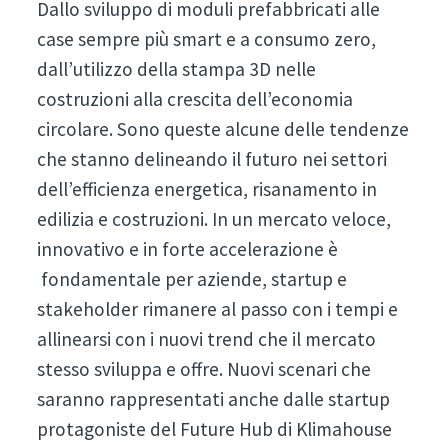
Dallo sviluppo di moduli prefabbricati alle
case sempre più smart e a consumo zero,
dall’utilizzo della stampa 3D nelle
costruzioni alla crescita dell’economia
circolare. Sono queste alcune delle tendenze
che stanno delineando il futuro nei settori
dell’efficienza energetica, risanamento in
edilizia e costruzioni. In un mercato veloce,
innovativo e in forte accelerazione è
fondamentale per aziende, startup e
stakeholder rimanere al passo con i tempi e
allinearsi con i nuovi trend che il mercato
stesso sviluppa e offre. Nuovi scenari che
saranno rappresentati anche dalle startup
protagoniste del Future Hub di Klimahouse