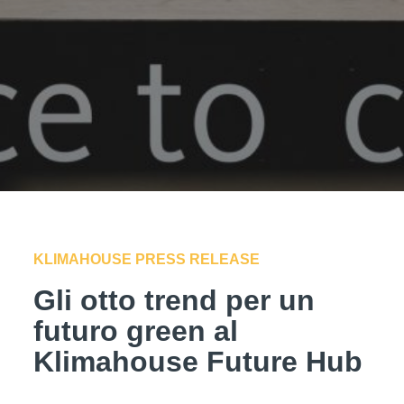
KLIMAHOUSE PRESS RELEASE
Gli otto trend per un
futuro green al
Klimahouse Future Hub