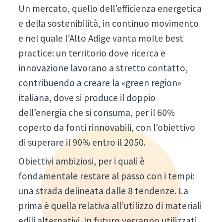
Un mercato, quello dell’efficienza energetica
e della sostenibilità, in continuo movimento
e nel quale l’Alto Adige vanta molte best
practice: un territorio dove ricerca e
innovazione lavorano a stretto contatto,
contribuendo a creare la «green region»
italiana, dove si produce il doppio
dell’energia che si consuma, per il 60%
coperto da fonti rinnovabili, con l’obiettivo
di superare il 90% entro il 2050.
Obiettivi ambiziosi, per i quali è
fondamentale restare al passo con i tempi:
una strada delineata dalle 8 tendenze. La
prima è quella relativa all’utilizzo di materiali
edili alternativi. In futuro verranno utilizzati,