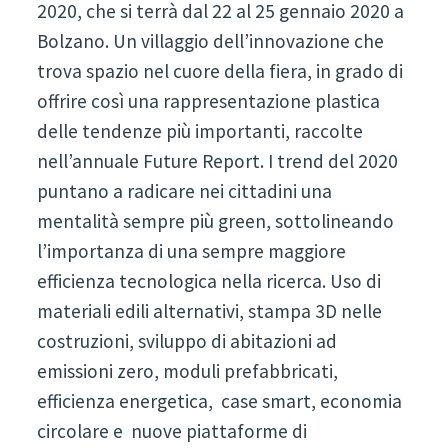
2020, che si terrà dal 22 al 25 gennaio 2020 a
Bolzano. Un villaggio dell’innovazione che
trova spazio nel cuore della fiera, in grado di
offrire così una rappresentazione plastica
delle tendenze più importanti, raccolte
nell’annuale Future Report. I trend del 2020
puntano a radicare nei cittadini una
mentalità sempre più green, sottolineando
l’importanza di una sempre maggiore
efficienza tecnologica nella ricerca. Uso di
materiali edili alternativi, stampa 3D nelle
costruzioni, sviluppo di abitazioni ad
emissioni zero, moduli prefabbricati,
efficienza energetica, case smart, economia
circolare e nuove piattaforme di