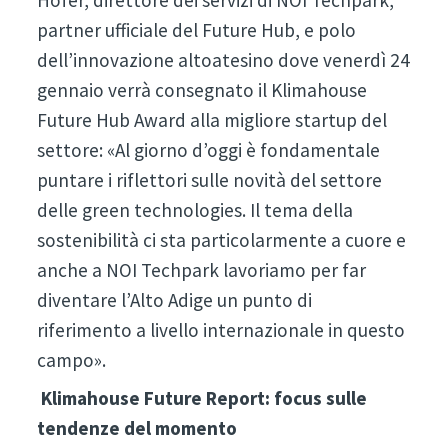
Hofer, direttore dei servizi di NOI Techpark,
partner ufficiale del Future Hub, e polo
dell’innovazione altoatesino dove venerdì 24
gennaio verrà consegnato il Klimahouse
Future Hub Award alla migliore startup del
settore: «Al giorno d’oggi è fondamentale
puntare i riflettori sulle novità del settore
delle green technologies. Il tema della
sostenibilità ci sta particolarmente a cuore e
anche a NOI Techpark lavoriamo per far
diventare l’Alto Adige un punto di
riferimento a livello internazionale in questo
campo».
Klimahouse Future Report: focus sulle
tendenze del momento