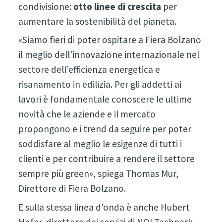
condivisione:
otto linee di crescita
per
aumentare la sostenibilità del pianeta.
«Siamo fieri di poter ospitare a Fiera Bolzano
il meglio dell’innovazione internazionale nel
settore dell’efficienza energetica e
risanamento in edilizia. Per gli addetti ai
lavori è fondamentale conoscere le ultime
novità che le aziende e il mercato
propongono e i trend da seguire per poter
soddisfare al meglio le esigenze di tutti i
clienti e per contribuire a rendere il settore
sempre più green», spiega Thomas Mur,
Direttore di Fiera Bolzano.
E sulla stessa linea d’onda è anche Hubert