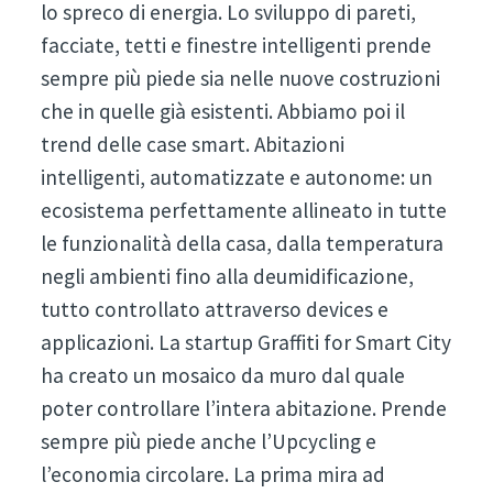
lo spreco di energia. Lo sviluppo di pareti,
facciate, tetti e finestre intelligenti prende
sempre più piede sia nelle nuove costruzioni
che in quelle già esistenti. Abbiamo poi il
trend delle case smart. Abitazioni
intelligenti, automatizzate e autonome: un
ecosistema perfettamente allineato in tutte
le funzionalità della casa, dalla temperatura
negli ambienti fino alla deumidificazione,
tutto controllato attraverso devices e
applicazioni. La startup Graffiti for Smart City
ha creato un mosaico da muro dal quale
poter controllare l’intera abitazione. Prende
sempre più piede anche l’Upcycling e
l’economia circolare. La prima mira ad