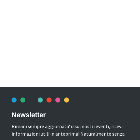
Newsletter
Rimani sempre aggiornata*o sui nostri eventi, ricevi
informazioni utili in anteprima! Naturalmente senza