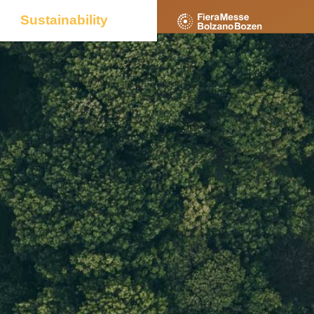
Sustainability