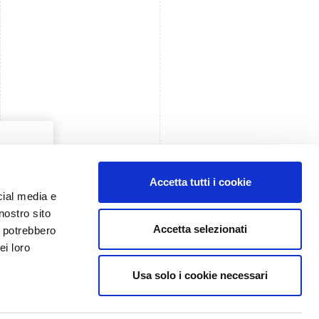
Accetta tutti i cookie
cial media e
nostro sito
Accetta selezionati
i potrebbero
ei loro
Usa solo i cookie necessari