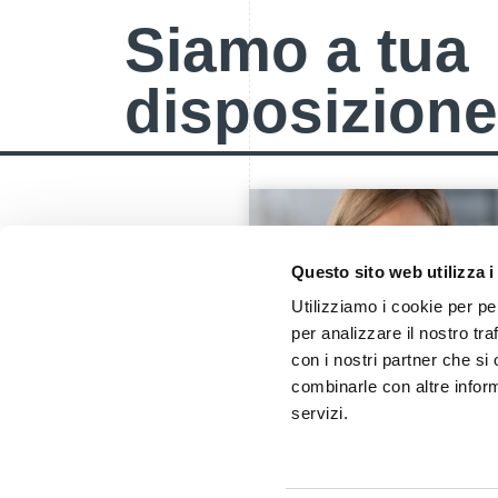
Siamo a tua
disposizione
Questo sito web utilizza i
Utilizziamo i cookie per pe
per analizzare il nostro tra
con i nostri partner che si
combinarle con altre inform
servizi.