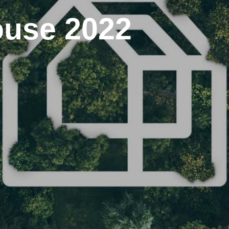
ouse 2022