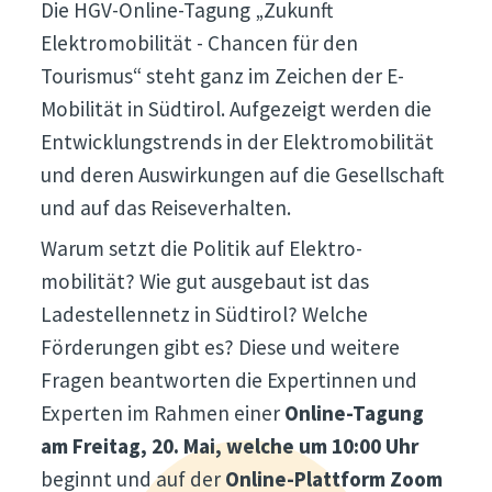
Die HGV-Online-Tagung „Zukunft
Elektromobilität - Chancen für den
Tourismus“ steht ganz im Zeichen der E-
Mobilität in Südtirol. Aufgezeigt werden die
Entwicklungstrends in der Elektromobilität
und deren Auswirkungen auf die Gesellschaft
und auf das Reiseverhalten.
Warum setzt die Politik auf Elektro-
mobilität? Wie gut ausgebaut ist das
Ladestellennetz in Südtirol? Welche
Förderungen gibt es? Diese und weitere
Fragen beantworten die Expertinnen und
Experten im Rahmen einer
Online-Tagung
am Freitag, 20. Mai, welche um 10:00 Uhr
beginnt und auf der
Online-Plattform Zoom