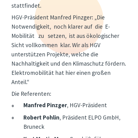
stattfindet.
HGV-Präsident Manfred Pinzger: „Die
Notwendigkeit, noch klarer auf die E-
Mobilität zu setzen, ist aus ökologischer
Sicht vollkommen klar. Wir als HGV
unterstützen Projekte, welche die
Nachhaltigkeit und den Klimaschutz fördern.
Elektromobilität hat hier einen großen
Anteil.“
Die Referenten:
Manfred Pinzger
, HGV-Präsident
Robert Pohlin
, Präsident ELPO GmbH,
Bruneck