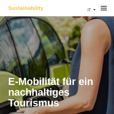
Sustainability
IT
E-Mobilität für ein
nachhaltiges
Tourismus