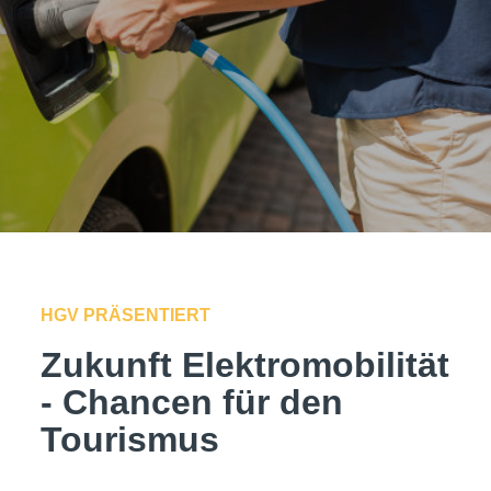
HGV PRÄSENTIERT
Zukunft Elektromobilität
- Chancen für den
Tourismus