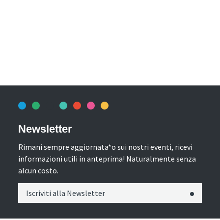
Newsletter
Rimani sempre aggiornata*o sui nostri eventi, ricevi
informazioni utili in anteprima! Naturalmente senza
alcun costo.
Iscriviti alla Newsletter