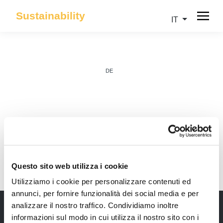
Sustainability
IT
DE
IT
Questo sito web utilizza i cookie
Utilizziamo i cookie per personalizzare contenuti ed
annunci, per fornire funzionalità dei social media e per
analizzare il nostro traffico. Condividiamo inoltre
informazioni sul modo in cui utilizza il nostro sito con i