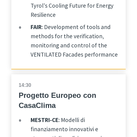
Tyrol's Cooling Future for Energy
Resilience
FAIR
: Development of tools and
methods for the verification,
monitoring and control of the
VENTILATED Facades performance
14:30
Progetto Europeo con
CasaClima
MESTRI-CE
: Modelli di
finanziamento innovativi e