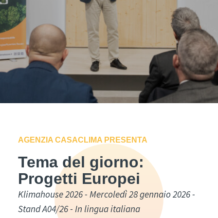
AGENZIA CASACLIMA PRESENTA
Tema del giorno:
Progetti Europei
Klimahouse 2026 - Mercoledì 28 gennaio 2026 -
Stand A04/26 - In lingua italiana