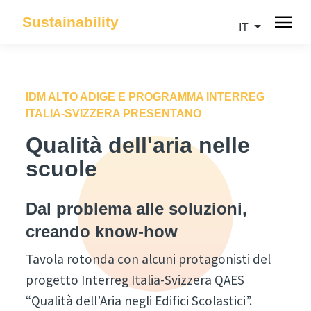
Sustainability
IT
IDM ALTO ADIGE E PROGRAMMA INTERREG
ITALIA-SVIZZERA PRESENTANO
Qualità dell'aria nelle
scuole
Dal problema alle soluzioni,
creando know-how
Tavola rotonda con alcuni protagonisti del
progetto Interreg Italia-Svizzera QAES
“Qualità dell’Aria negli Edifici Scolastici”.