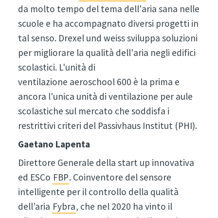
da molto tempo del tema dell'aria sana nelle
scuole e ha accompagnato diversi progetti in
tal senso. Drexel und weiss sviluppa soluzioni
per migliorare la qualità dell'aria negli edifici
scolastici. L'unità di
ventilazione aeroschool 600 è la prima e
ancora l'unica unità di ventilazione per aule
scolastiche sul mercato che soddisfa i
restrittivi criteri del Passivhaus Institut (PHI).
Gaetano
Lapenta
Direttore Generale della start up innovativa
ed ESCo
FBP
. Coinventore del sensore
intelligente per il controllo della qualità
dell’aria
Fybra
, che nel 2020 ha vinto il