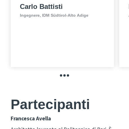
Carlo Battisti
Ingegnere, IDM Südtirol-Alto Adige
Partecipanti
Francesca Avella