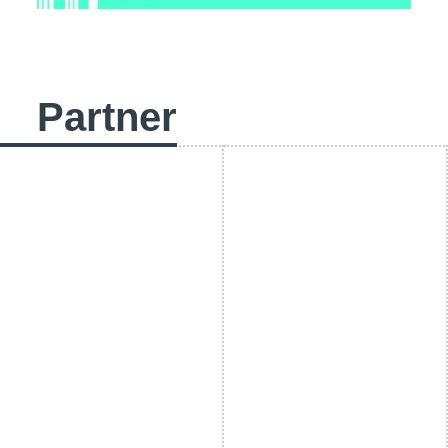
Partner