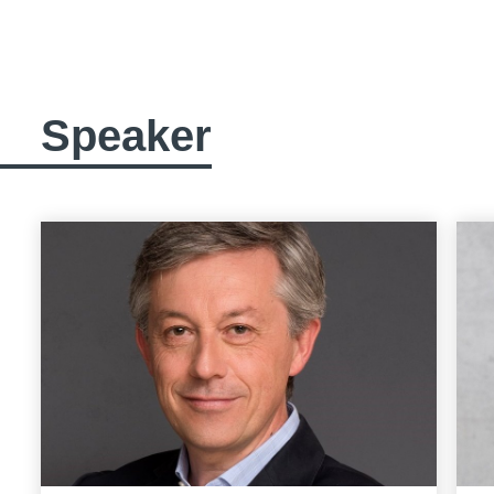
Speaker