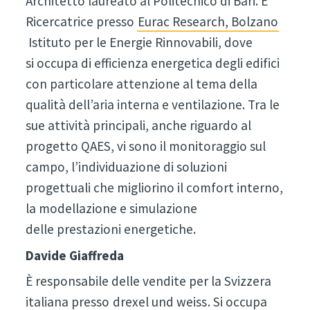
Architetto laureato al Politecnico di Bari. È
Ricercatrice presso
Eurac Research, Bolzano
Istituto per le Energie Rinnovabili, dove
si occupa di efficienza energetica degli edifici
con particolare attenzione al tema della
qualità dell’aria interna e ventilazione. Tra le
sue attività principali, anche riguardo al
progetto QAES, vi sono il monitoraggio sul
campo, l’individuazione di soluzioni
progettuali che migliorino il comfort interno,
la modellazione e simulazione
delle prestazioni energetiche.
Davide Giaffreda
È responsabile delle vendite per la Svizzera
italiana presso
drexel und weiss
. Si occupa