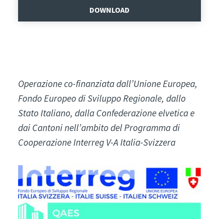
DOWNLOAD
Operazione co-finanziata dall’Unione Europea,
Fondo Europeo di Sviluppo Regionale, dallo
Stato Italiano, dalla Confederazione elvetica e
dai Cantoni nell’ambito del Programma di
Cooperazione Interreg V-A Italia-Svizzera