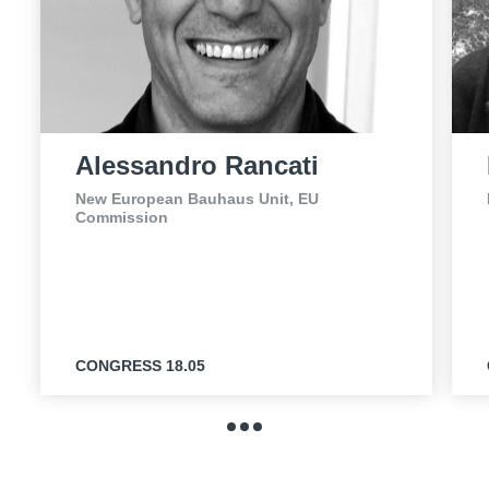
Alessandro Rancati
New European Bauhaus Unit, EU
Commission
CONGRESS 18.05