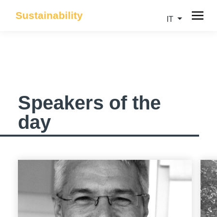
Sustainability
IT
Speakers of the
day