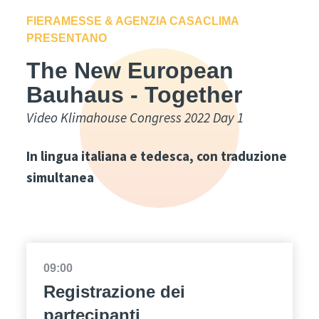
FIERAMESSE & AGENZIA CASACLIMA
PRESENTANO
The New European
Bauhaus - Together
Video Klimahouse Congress 2022 Day 1
In lingua italiana e tedesca, con traduzione
simultanea
09:00
Registrazione dei
partecipanti