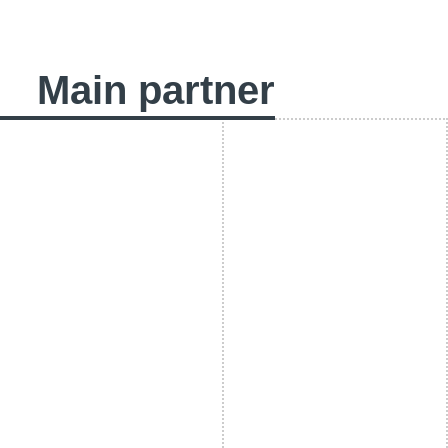
Main partner