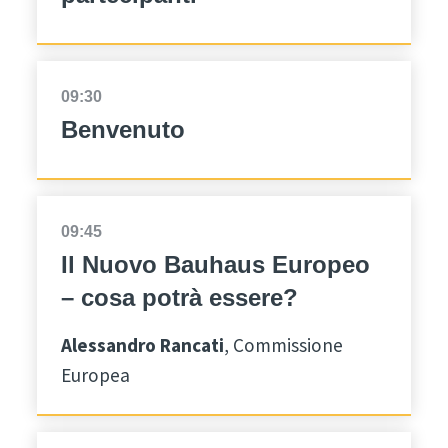
09:30
Benvenuto
09:45
Il Nuovo Bauhaus Europeo
– cosa potrà essere?
Alessandro Rancati
, Commissione
Europea