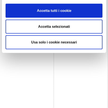
Accetta tutti i cookie
Accetta selezionati
Usa solo i cookie necessari