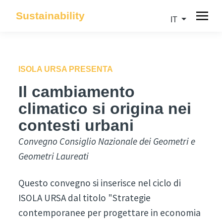
Sustainability
IT
ISOLA URSA PRESENTA
Il cambiamento
climatico si origina nei
contesti urbani
Convegno Consiglio Nazionale dei Geometri e
Geometri Laureati
Questo convegno si inserisce nel ciclo di
ISOLA URSA dal titolo "Strategie
contemporanee per progettare in economia