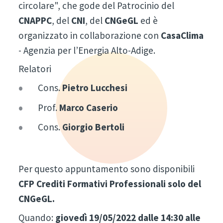
circolare", che gode del Patrocinio del
CNAPPC
, del
CNI
, del
CNGeGL
ed è
organizzato in collaborazione con
CasaClima
- Agenzia per l’Energia Alto-Adige.
Relatori
Cons.
Pietro Lucchesi
Prof.
Marco Caserio
Cons.
Giorgio Bertoli
Per questo appuntamento sono disponibili
CFP Crediti Formativi Professionali solo del
CNGeGL.
Quando:
giovedì 19/05/2022 dalle 14:30 alle