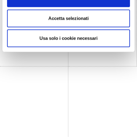
Accetta selezionati
Usa solo i cookie necessari