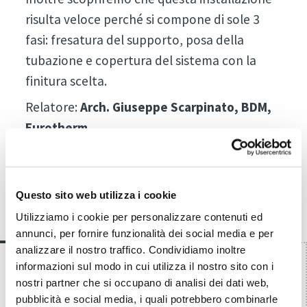
risulta veloce perché si compone di sole 3
fasi: fresatura del supporto, posa della
tubazione e copertura del sistema con la
finitura scelta.
Relatore:
Arch. Giuseppe Scarpinato, BDM,
Eurotherm
Questo sito web utilizza i cookie
Partner
Utilizziamo i cookie per personalizzare contenuti ed
annunci, per fornire funzionalità dei social media e per
analizzare il nostro traffico. Condividiamo inoltre
informazioni sul modo in cui utilizza il nostro sito con i
nostri partner che si occupano di analisi dei dati web,
pubblicità e social media, i quali potrebbero combinarle