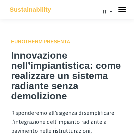
Sustainability
IT
EUROTHERM PRESENTA
Innovazione
nell’impiantistica: come
realizzare un sistema
radiante senza
demolizione
Risponderemo all’esigenza di semplificare
l’integrazione dell’impianto radiante a
pavimento nelle ristrutturazioni,