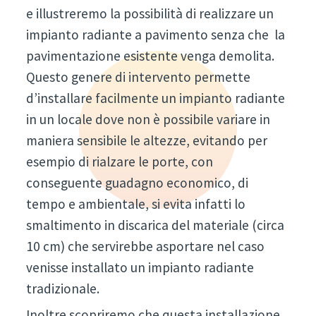
e illustreremo la possibilità di realizzare un
impianto radiante a pavimento senza che la
pavimentazione esistente venga demolita.
Questo genere di intervento permette
d’installare facilmente un impianto radiante
in un locale dove non è possibile variare in
maniera sensibile le altezze, evitando per
esempio di rialzare le porte, con
conseguente guadagno economico, di
tempo e ambientale, si evita infatti lo
smaltimento in discarica del materiale (circa
10 cm) che servirebbe asportare nel caso
venisse installato un impianto radiante
tradizionale.
Inoltre scopriremo che questa installazione