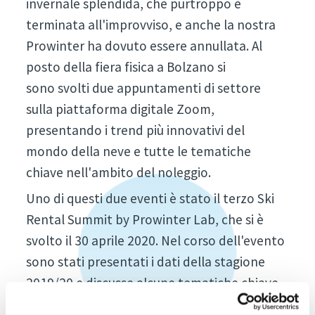
invernale splendida, che purtroppo è
terminata all'improvviso, e anche la nostra
Prowinter ha dovuto essere annullata. Al
posto della fiera fisica a Bolzano si
sono svolti due appuntamenti di settore
sulla piattaforma digitale Zoom,
presentando i trend più innovativi del
mondo della neve e tutte le tematiche
chiave nell'ambito del noleggio.
Uno di questi due eventi è stato il terzo Ski
Rental Summit by Prowinter Lab, che si è
svolto il 30 aprile 2020. Nel corso dell'evento
sono stati presentati i dati della stagione
2019/20 e discusse alcune tematiche chiave
del mondo del noleggio.