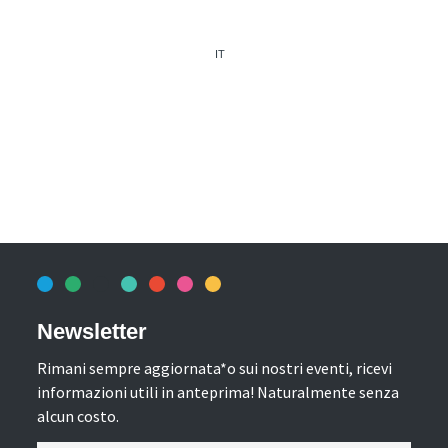
IT
Newsletter
Rimani sempre aggiornata*o sui nostri eventi, ricevi
informazioni utili in anteprima! Naturalmente senza
alcun costo.