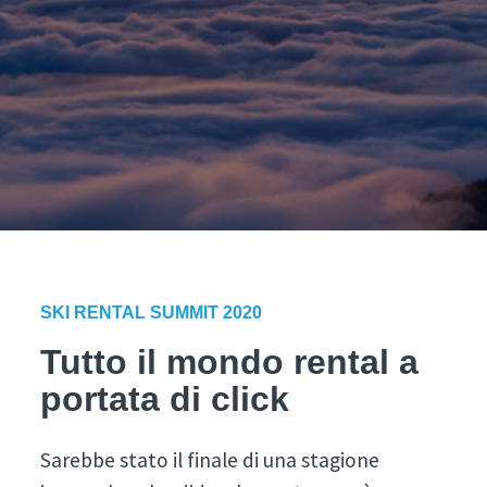
SKI RENTAL SUMMIT 2020
Tutto il mondo rental a
portata di click
Sarebbe stato il finale di una stagione