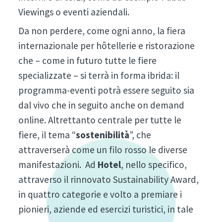
Viewings o eventi aziendali.
Da non perdere, come ogni anno, la fiera
internazionale per hôtellerie e ristorazione
che – come in futuro tutte le fiere
specializzate – si terrà in forma ibrida: il
programma-eventi potrà essere seguito sia
dal vivo che in seguito anche on demand
online. Altrettanto centrale per tutte le
fiere, il tema “
sostenibilità
”, che
attraverserà come un filo rosso le diverse
manifestazioni. Ad
Hotel
, nello specifico,
attraverso il rinnovato Sustainability Award,
in quattro categorie e volto a premiare i
pionieri, aziende ed esercizi turistici, in tale