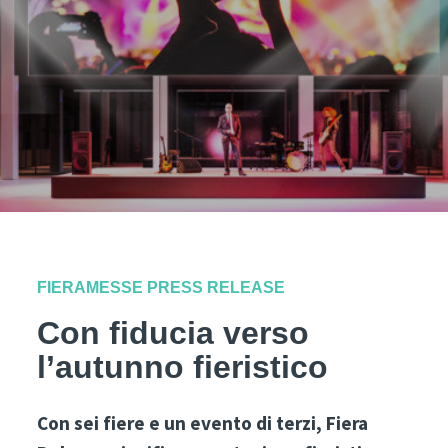
FIERAMESSE PRESS RELEASE
Con fiducia verso
l’autunno fieristico
Con sei fiere e un evento di terzi, Fiera