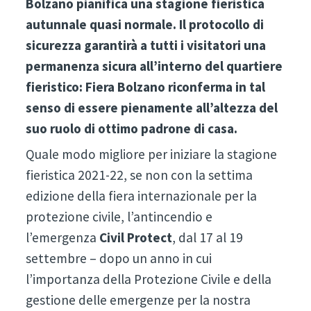
Bolzano pianifica una stagione fieristica
autunnale quasi normale. Il protocollo di
sicurezza garantirà a tutti i visitatori una
permanenza sicura all’interno del quartiere
fieristico: Fiera Bolzano riconferma in tal
senso di essere pienamente all’altezza del
suo ruolo di ottimo padrone di casa.
Quale modo migliore per iniziare la stagione
fieristica 2021-22, se non con la settima
edizione della fiera internazionale per la
protezione civile, l’antincendio e
l’emergenza
Civil Protect
, dal 17 al 19
settembre – dopo un anno in cui
l’importanza della Protezione Civile e della
gestione delle emergenze per la nostra