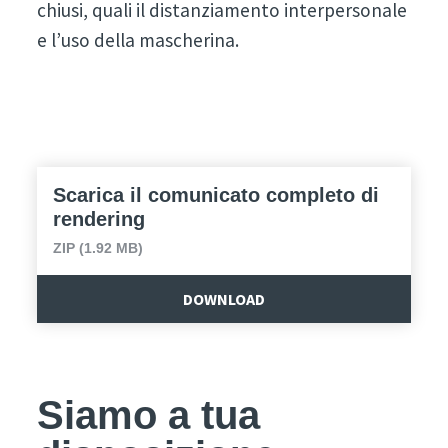
chiusi, quali il distanziamento interpersonale
e l’uso della mascherina.
Scarica il comunicato completo di
rendering
ZIP (1.92 MB)
DOWNLOAD
Siamo a tua