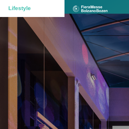
Lifestyle