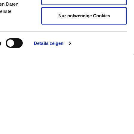
ren Daten
ienste
Nur notwendige Cookies
g
Details zeigen