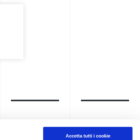
Accetta tutti i cookie