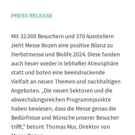
PRESS RELEASE
Mit 32.000 Besuchern und 370 Ausstellern
zieht Messe Bozen eine positive Bilanz zu
Herbstmesse und Biolife 2024. Diese fanden
auch heuer wieder in lebhafter Atmosphäre
statt und boten eine beeindruckende
Vielfalt an neuen Themen und nachhaltigen
Angeboten. „Die neuen Sektoren und die
abwechslungsreichen Programmpunkte
haben bewiesen, dass die Messe genau die
Bedürfnisse und Wünsche unserer Besucher
trifft,“ betont Thomas Mur, Direktor von