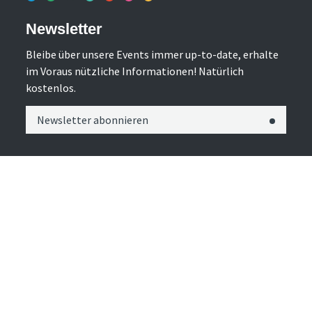
Newsletter
Bleibe über unsere Events immer up-to-date, erhalte
im Voraus nützliche Informationen! Natürlich
kostenlos.
Newsletter abonnieren