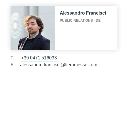
Alessandro Francisci
PUBLIC RELATIONS - DE
T.
+39 0471 516033
E.
alessandro.francisci@fieramesse.com