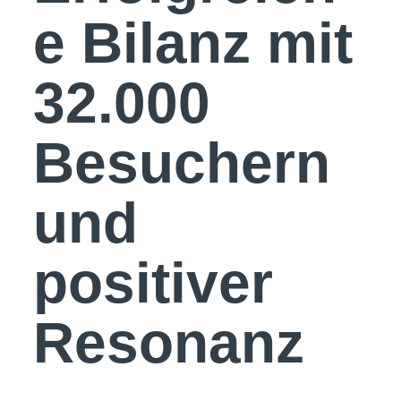
e Bilanz mit
32.000
Besuchern
und
positiver
Resonanz