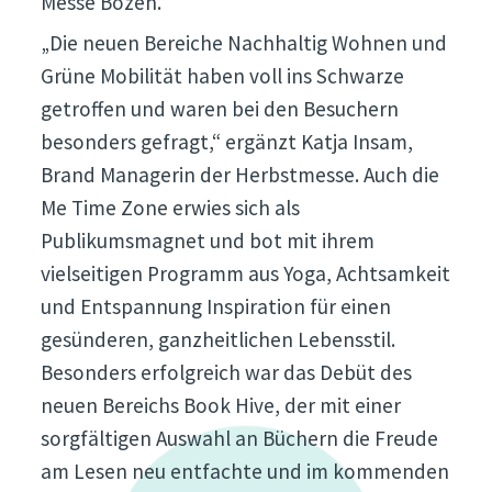
Messe Bozen.
„Die neuen Bereiche Nachhaltig Wohnen und
Grüne Mobilität haben voll ins Schwarze
getroffen und waren bei den Besuchern
besonders gefragt,“ ergänzt Katja Insam,
Brand Managerin der Herbstmesse. Auch die
Me Time Zone erwies sich als
Publikumsmagnet und bot mit ihrem
vielseitigen Programm aus Yoga, Achtsamkeit
und Entspannung Inspiration für einen
gesünderen, ganzheitlichen Lebensstil.
Besonders erfolgreich war das Debüt des
neuen Bereichs Book Hive, der mit einer
sorgfältigen Auswahl an Büchern die Freude
am Lesen neu entfachte und im kommenden