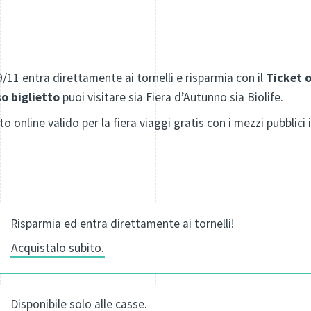
11 entra direttamente ai tornelli e risparmia con il
Ticket o
so biglietto
puoi visitare sia Fiera d’Autunno sia Biolife.
o online valido per la fiera viaggi gratis con i mezzi pubblici 
Risparmia ed entra direttamente ai tornelli!
Acquistalo subito.
Disponibile solo alle casse.