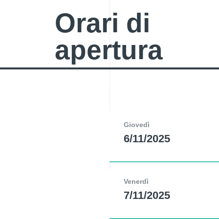
Orari di
apertura
Giovedì
6/11/2025
Venerdì
7/11/2025