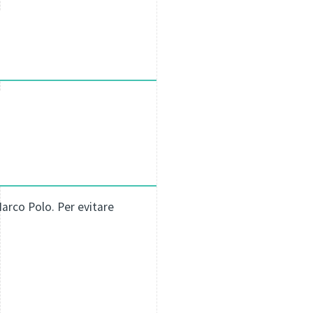
 Marco Polo. Per evitare