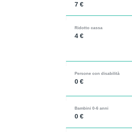
7 €
Ridotto cassa
4 €
Persone con disabilità
0 €
Bambini 0-6 anni
0 €