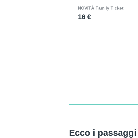
NOVITÀ Family Ticket
16 €
Ecco i passaggi 