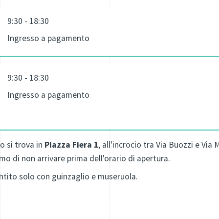
9:30 - 18:30
Ingresso a pagamento
9:30 - 18:30
Ingresso a pagamento
o si trova in
Piazza Fiera 1
, all'incrocio tra Via Buozzi e Via
o di non arrivare prima dell'orario di apertura.
tito solo con guinzaglio e museruola.