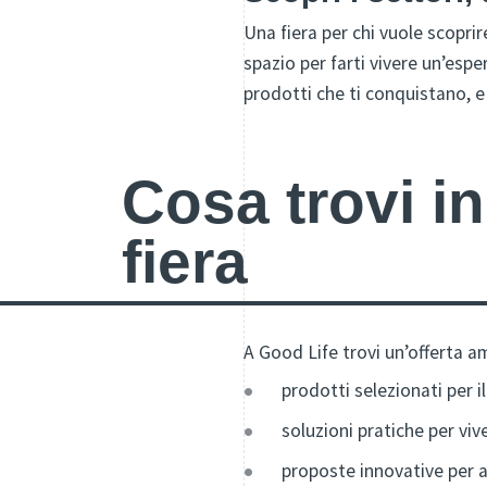
Una fiera per chi vuole scoprire
spazio per farti vivere un’espe
prodotti che ti conquistano, e
Cosa trovi in
fiera
A Good Life trovi un’offerta a
prodotti selezionati per 
soluzioni pratiche per vi
proposte innovative per 