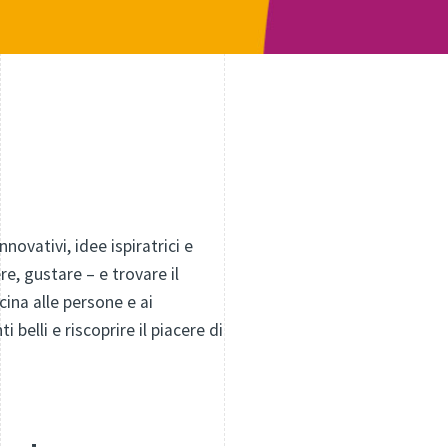
ovativi, idee ispiratrici e
re, gustare – e trovare il
cina alle persone e ai
belli e riscoprire il piacere di