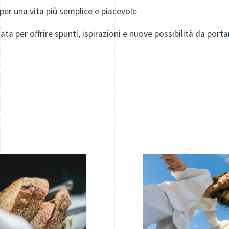
 per una vita più semplice e piacevole
ta per offrire spunti, ispirazioni e nuove possibilità da portare