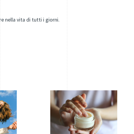
 nella vita di tutti i giorni.