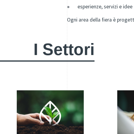
esperienze, servizi e idee
Ogni area della fiera è progetta
I Settori