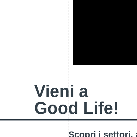
Vieni a
Good Life!
Scopri i settori,