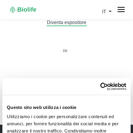
Biolife
IT
Diventa espositore
DE
IT
Questo sito web utilizza i cookie
Utilizziamo i cookie per personalizzare contenuti ed
annunci, per fornire funzionalità dei social media e per
analizzare il nostro traffico. Condividiamo inoltre