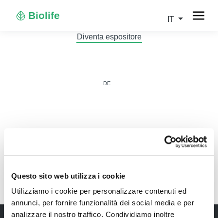
Biolife
IT
Diventa espositore
DE
IT
Questo sito web utilizza i cookie
Utilizziamo i cookie per personalizzare contenuti ed
annunci, per fornire funzionalità dei social media e per
analizzare il nostro traffico. Condividiamo inoltre