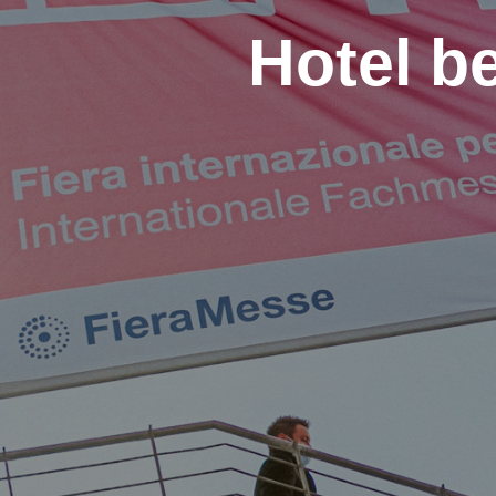
Hotel be