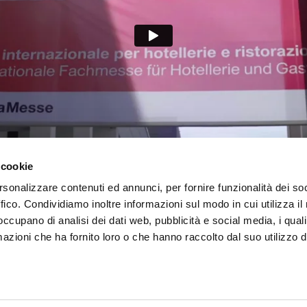
 cookie
rsonalizzare contenuti ed annunci, per fornire funzionalità dei so
ffico. Condividiamo inoltre informazioni sul modo in cui utilizza il 
 occupano di analisi dei dati web, pubblicità e social media, i qual
azioni che ha fornito loro o che hanno raccolto dal suo utilizzo d
DE
IT