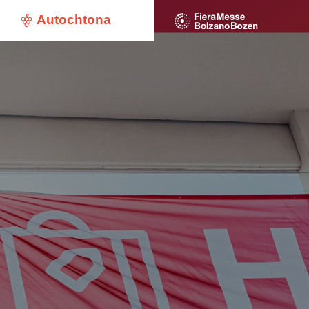
Autochtona