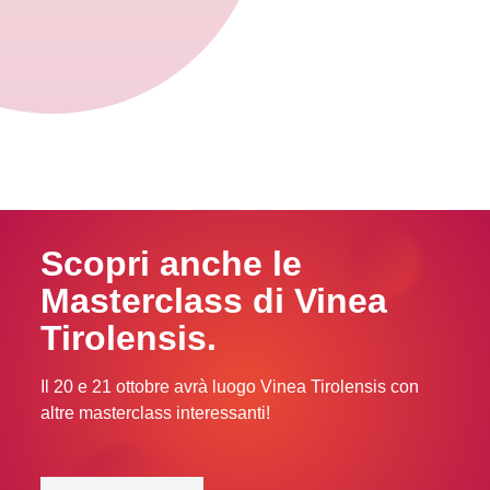
Scopri anche le
Masterclass di Vinea
Tirolensis.
Il 20 e 21 ottobre avrà luogo Vinea Tirolensis con
altre masterclass interessanti!