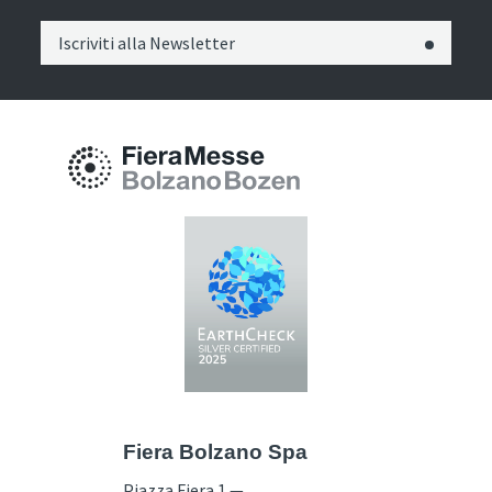
Iscriviti alla Newsletter
Fiera Bolzano Spa
Piazza Fiera 1 —