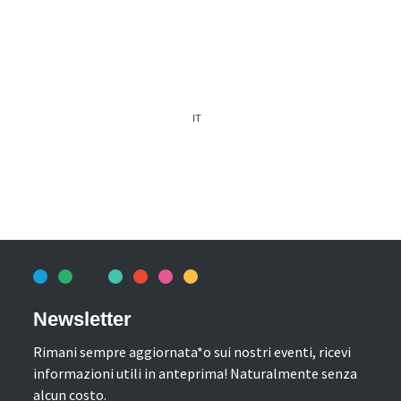
IT
Newsletter
Rimani sempre aggiornata*o sui nostri eventi, ricevi
informazioni utili in anteprima! Naturalmente senza
alcun costo.