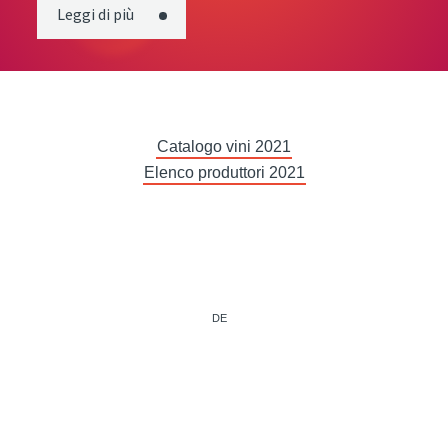
Leggi di più
Catalogo vini 2021
Elenco produttori 2021
DE