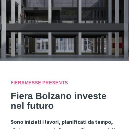
FIERAMESSE PRESENTS
Fiera Bolzano investe
nel futuro
Sono iniziati i lavori, pianificati da tempo,