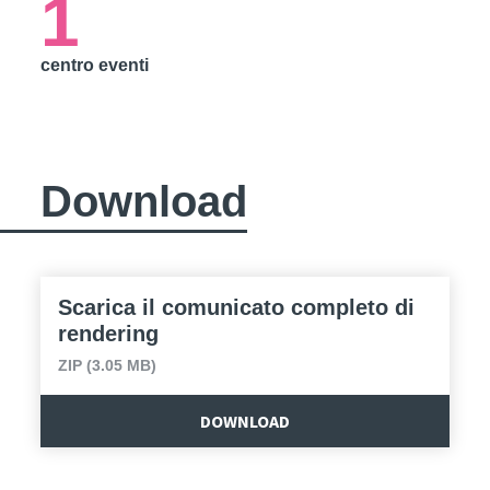
1
centro eventi
Download
Scarica il comunicato completo di
rendering
ZIP (3.05 MB)
DOWNLOAD