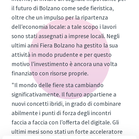
il futuro di Bolzano come sede fieristica,
oltre che un impulso per la ripartenza
dell’economia locale: a tale scopo i lavori
sono stati assegnati a imprese locali. Negli
ultimi anni Fiera Bolzano ha gestito la sua
attività in modo prudente e per questo
motivo l'investimento è ancora una volta
finanziato con risorse proprie.
"Il mondo delle fiere sta cambiando
significativamente. Il futuro appartiene a
nuovi concetti ibridi, in grado di combinare
abilmente i punti di forza degli incontri
faccia a faccia con l’offerta del digitale. Gli
ultimi mesi sono stati un forte acceleratore