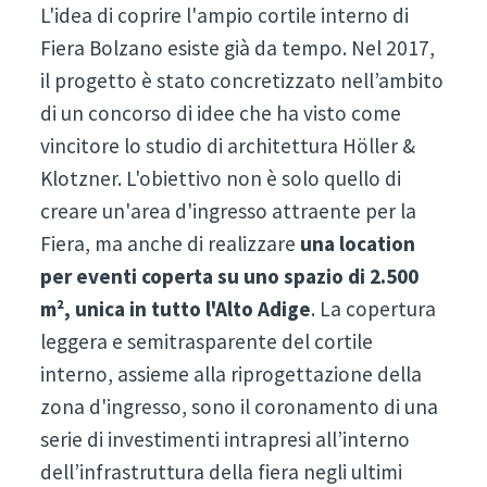
L'idea di coprire l'ampio cortile interno di
Fiera Bolzano esiste già da tempo. Nel 2017,
il progetto è stato concretizzato nell’ambito
di un concorso di idee che ha visto come
vincitore lo studio di architettura Höller &
Klotzner. L'obiettivo non è solo quello di
creare un'area d'ingresso attraente per la
Fiera, ma anche di realizzare
una location
per eventi coperta su uno spazio di 2.500
m², unica in tutto l'Alto Adige
. La copertura
leggera e semitrasparente del cortile
interno, assieme alla riprogettazione della
zona d'ingresso, sono il coronamento di una
serie di investimenti intrapresi all’interno
dell’infrastruttura della fiera negli ultimi