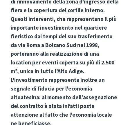
di rinnovamento della zona d'ingresso della
fiera e la copertura del cortile interno.
Questi interventi, che rappresentano il più
importante investimento nel quartiere
fieristico dai tempi del suo trasferimento
da via Roma a Bolzano Sud nel 1998,
porteranno alla realizzazione di una
location per eventi coperta su più di 2.500
m², unica in tutto l’Alto Adige.
L'investimento rappresenta inoltre un
segnale di fiducia per l'economia
altoatesina: al momento dell'assegnazione
del contratto è stata infatti posta
attenzione al fatto che l'economia locale
ne beneficiasse.