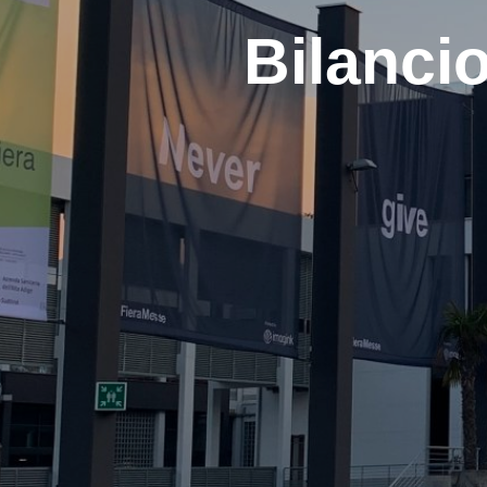
Bilanci