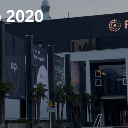
o 2020