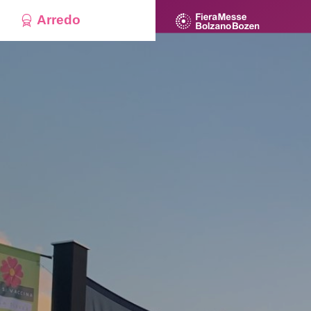
Arredo