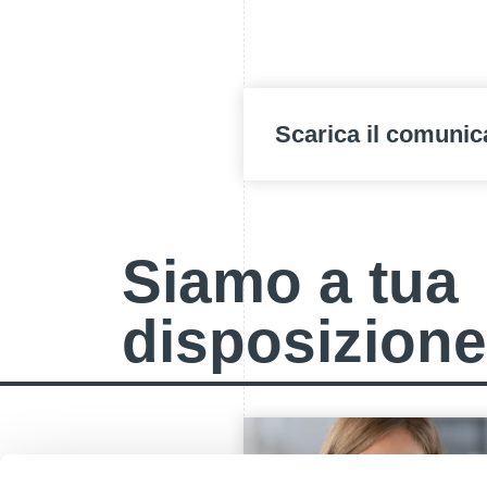
Scarica il comunic
Siamo a tua
disposizione