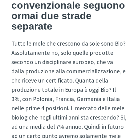
convenzionale seguono
ormai due strade
separate
Tutte le mele che crescono da sole sono Bio?
Assolutamente no, solo quelle prodotte
secondo un disciplinare europeo, che va
dalla produzione alla commercializzazione, e
che riceve un certificato. Quanta della
produzione totale in Europa è oggi Bio? Il
3%, con Polonia, Francia, Germania e Italia
nelle prime 4 posizioni. Il mercato delle mele
biologiche negli ultimi anni sta crescendo? Si,
ad una media del 7% annuo. Quindi in futuro
ad un certo punto avremo solamente mele