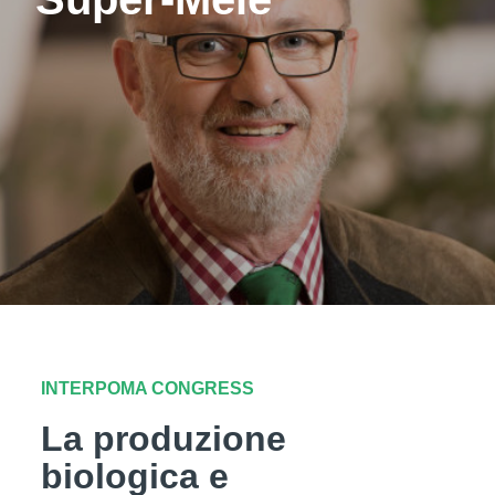
INTERPOMA CONGRESS
La produzione
biologica e