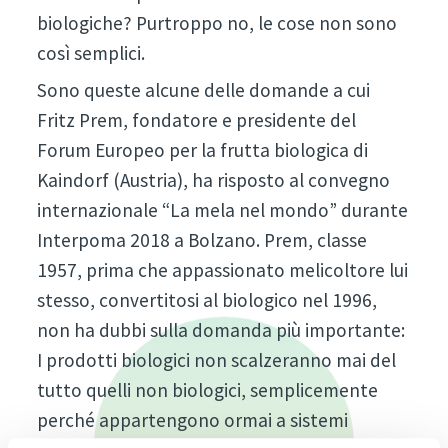
biologiche? Purtroppo no, le cose non sono
così semplici.
Sono queste alcune delle domande a cui
Fritz Prem, fondatore e presidente del
Forum Europeo per la frutta biologica di
Kaindorf (Austria), ha risposto al convegno
internazionale “La mela nel mondo” durante
Interpoma 2018 a Bolzano. Prem, classe
1957, prima che appassionato melicoltore lui
stesso, convertitosi al biologico nel 1996,
non ha dubbi sulla domanda più importante:
I prodotti biologici non scalzeranno mai del
tutto quelli non biologici, semplicemente
perché appartengono ormai a sistemi