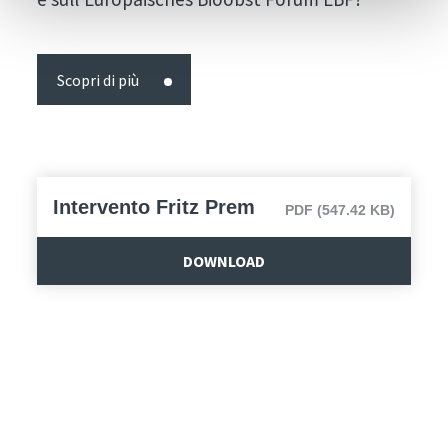
Scopri di più
Intervento Fritz Prem
PDF (547.42 KB)
DOWNLOAD