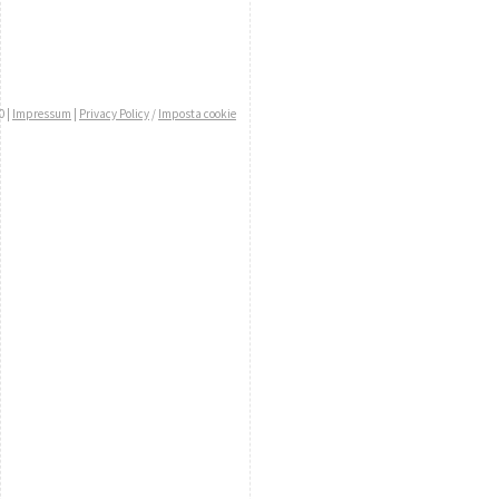
0 |
Impressum
|
Privacy Policy
/
Imposta cookie