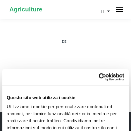
Agriculture
IT
DE
IT
Questo sito web utilizza i cookie
Utilizziamo i cookie per personalizzare contenuti ed
annunci, per fornire funzionalità dei social media e per
analizzare il nostro traffico. Condividiamo inoltre
informazioni sul modo in cui utilizza il nostro sito con i