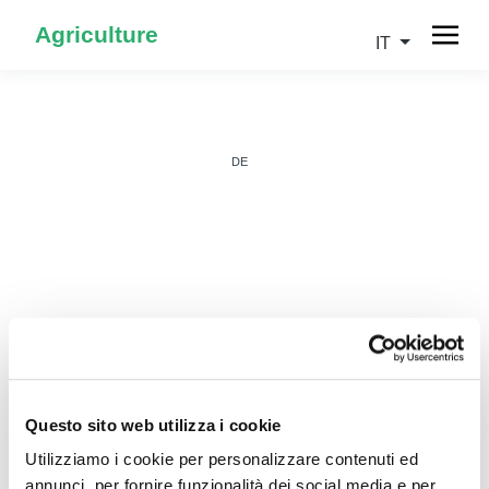
Agriculture
IT
DE
IT
Questo sito web utilizza i cookie
Utilizziamo i cookie per personalizzare contenuti ed
annunci, per fornire funzionalità dei social media e per