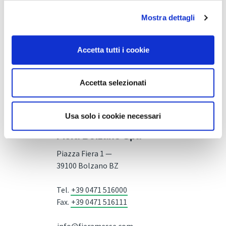
Mostra dettagli
Accetta tutti i cookie
Accetta selezionati
Usa solo i cookie necessari
Fiera Bolzano Spa
Piazza Fiera 1 —
39100 Bolzano BZ
Tel.
+39 0471 516000
Fax.
+39 0471 516111