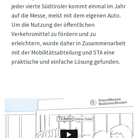
jeder vierte Südtiroler kommt einmal im Jahr
auf die Messe, meist mit dem eigenen Auto.
Um die Nutzung der öffentlichen
Verkehrsmittel zu fördern und zu
erleichtern, wurde daher in Zusammenarbeit
mit der Mobilitätsabteilung und STA eine
praktische und einfache Lösung gefunden.