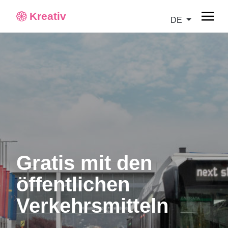
Kreativ
DE
Gratis mit den
öffentlichen
Verkehrsmitteln