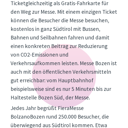
Ticketgleichzeitig als Gratis-Fahrkarte für
den Weg zur Messe. Mit einem einzigen Ticket
können die Besucher die Messe besuchen,
kostenlos in ganz Südtirol mit Bussen,
Bahnen und Seilbahnen fahren und damit
einen konkreten Beitrag zur Reduzierung
von CO2-Emissionen und
Verkehrsaufkommen leisten. Messe Bozen ist
auch mit den öffentlichen Verkehrsmitteln
gut erreichbar: vom Hauptbahnhof
beispielsweise sind es nur 5 Minuten bis zur
Haltestelle Bozen Süd, der Messe.
Jedes Jahr begrüßt FieraMesse
BolzanoBozen rund 250.000 Besucher, die
überwiegend aus Südtirol kommen. Etwa