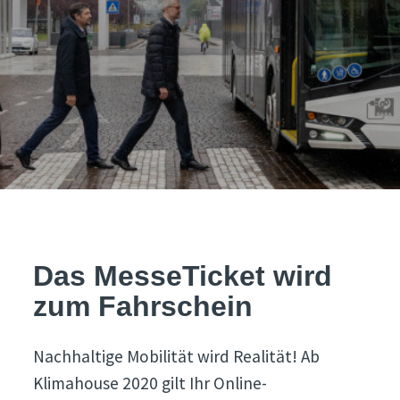
Das MesseTicket wird
zum Fahrschein
Nachhaltige Mobilität wird Realität! Ab
Klimahouse 2020 gilt Ihr Online-