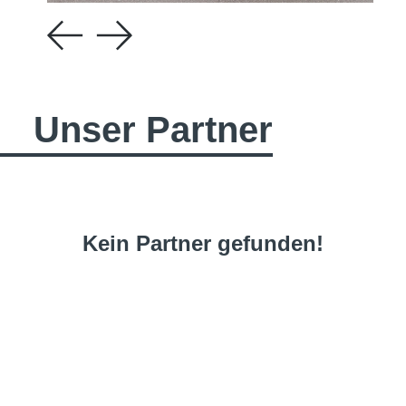
Unser Partner
Kein Partner gefunden!