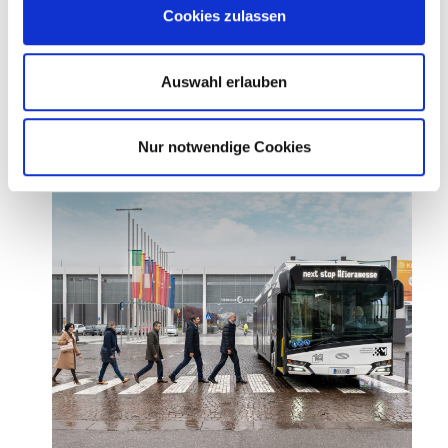
vorzuzeigen.
Cookies zulassen
Auswahl erlauben
Nur notwendige Cookies