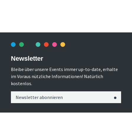
Newsletter
Bleibe über unsere Events immer up-to-date, erhalte
im Voraus nützliche Informationen! Natürlich
kostenlos.
Newsletter abonnieren