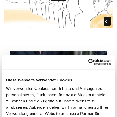
Diese Webseite verwendet Cookies
Wir verwenden Cookies, um Inhalte und Anzeigen zu
personalisieren, Funktionen für soziale Medien anbieten
zu können und die Zugriffe auf unsere Website zu
analysieren. Außerdem geben wir Informationen zu Ihrer
Verwendung unserer Website an unsere Partner für