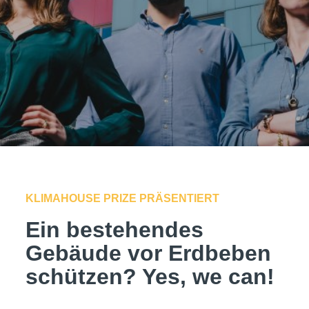
KLIMAHOUSE PRIZE PRÄSENTIERT
Ein bestehendes
Gebäude vor Erdbeben
schützen? Yes, we can!