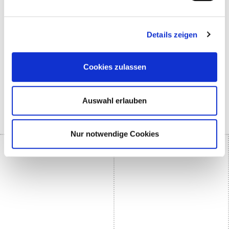
Details zeigen
Cookies zulassen
Auswahl erlauben
PARTNER KLIMAHOUSE PRIZE
Nur notwendige Cookies