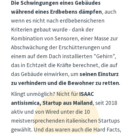
Die Schwingungen eines Gebäudes
während eines Erdbebens dämpfen
, auch
wenn es nicht nach erdbebensicheren
Kriterien gebaut wurde - dank der
Kombination von Sensoren, einer Masse zur
Abschwächung der Erschütterungen und
einem auf dem Dach installierten "Gehirn",
das in Echtzeit die Kräfte berechnet, die auf
das Gebäude einwirken, um
seinen Einsturz
zu verhindern und die Bewohner zu retten
.
Klingt unmöglich? Nicht für
ISAAC
antisismica, Startup aus Mailand
, seit 2018
aktiv und von Wired unter die 10
meistversprechenden italienischen Startups
gewählt. Und das waren auch die Hard Facts,