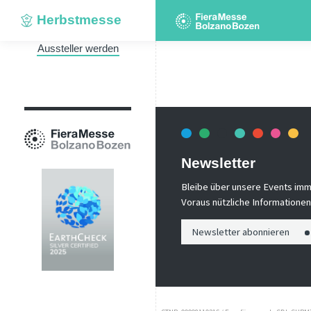
Herbstmesse
Aussteller werden
Newsletter
Bleibe über unsere Events imm
Voraus nützliche Informationen!
Newsletter abonnieren