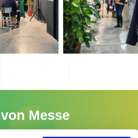
n von Messe