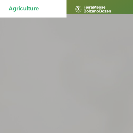
Agriculture