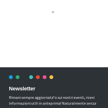
IT
Newsletter
Rimani sempre aggiornata*o sui nostri eventi, ricevi
informazioni utili in anteprima! Naturalmente senza