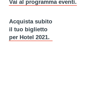
Vai al programma eventi.
Acquista subito
il tuo biglietto
per Hotel 2021.