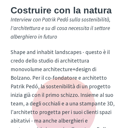
Costruire con la natura
Interview con Patrik Pedó sulla sostenibilità,
l'architettura e su di cosa necessita il settore
alberghiero in futuro
Shape and inhabit landscapes - questo è il
credo dello studio di architettura
monovolume architecture+design di
Bolzano. Per il co-fondatore e architetto
Patrik Pedó, la sostenibilità di un progetto
inizia già con il primo schizzo. Insieme al suo
team, a degli occhiali e a una stampante 3D,
l'architetto progetta per i suoi clienti spazi
abitativi - ma anche alberghieri e