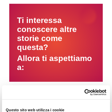
Ti interessa
conoscere altre
storie come
questa?
Allora ti aspettiamo
a:
Hotel 2021
Questo sito web utilizza i cookie